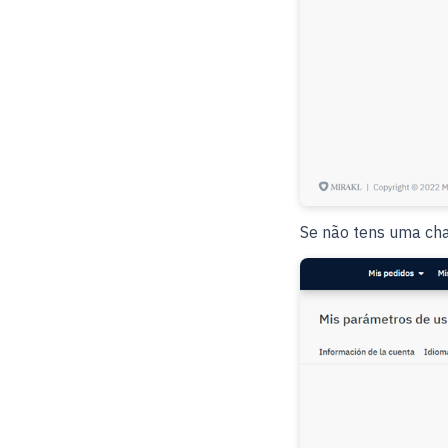
Se não tens uma cha