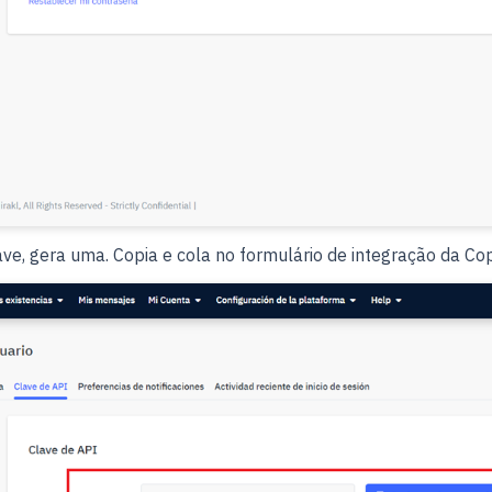
ve, gera uma. Copia e cola no formulário de integração da Co