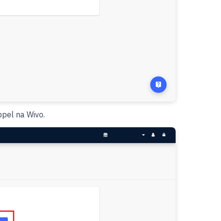
ppel na Wivo.