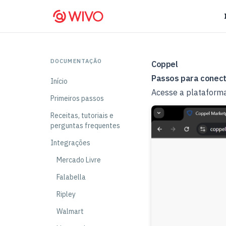
DOCUMENTAÇÃO
Coppel
Passos para conect
Início
Acesse a plataform
Primeiros passos
Receitas, tutoriais e
perguntas frequentes
Integrações
Mercado Livre
Falabella
Ripley
Walmart