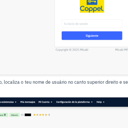
 localiza o teu nome de usuário no canto superior direito e 