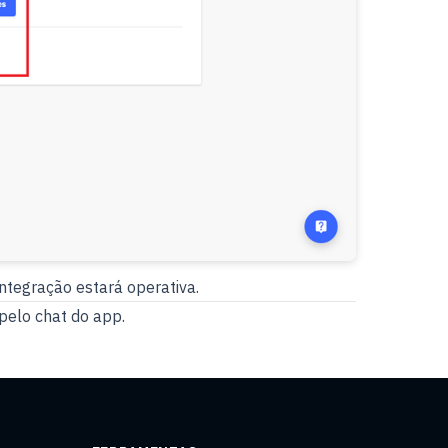
ntegração estará operativa.
pelo chat do app.