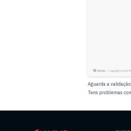
Aguarda a validação
Tens problemas com