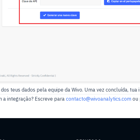
 dos teus dados pela equipe da Wivo. Uma vez concluída, tua i
 a integração? Escreve para
contacto@wivoanalytics.com
ou 