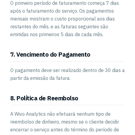
O primeiro período de faturamento começa 7 dias
após o faturamento do serviço. Os pagamentos
mensais mostram o custo proporcional aos dias
restantes do mês, e as faturas seguintes são
emitidas nos primeiros 5 dias de cada mês.
7. Vencimento do Pagamento
O pagamento deve ser realizado dentro de 30 dias a
partir da emissão da fatura.
8. Política de Reembolso
A Wivo Analytics não efetuará nenhum tipo de
reembolso de dinheiro, mesmo se o cliente decidir
encerrar o serviço antes do término do período de