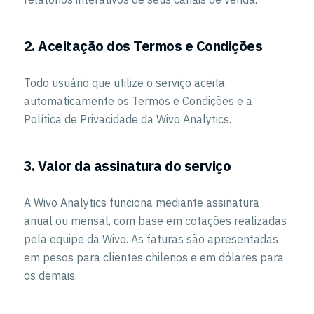
2. Aceitação dos Termos e Condições
Todo usuário que utilize o serviço aceita
automaticamente os Termos e Condições e a
Política de Privacidade da Wivo Analytics.
3. Valor da assinatura do serviço
A Wivo Analytics funciona mediante assinatura
anual ou mensal, com base em cotações realizadas
pela equipe da Wivo. As faturas são apresentadas
em pesos para clientes chilenos e em dólares para
os demais.