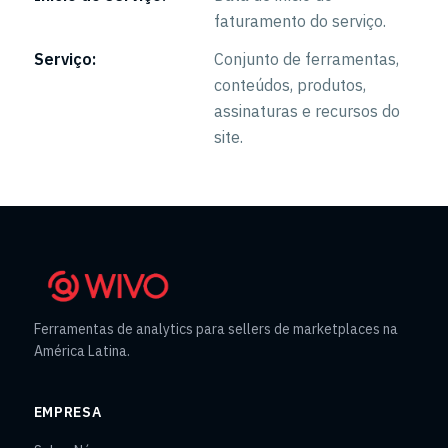
faturamento do serviço.
Serviço:
Conjunto de ferramentas,
conteúdos, produtos,
assinaturas e recursos do
site.
Ferramentas de analytics para sellers de marketplaces na
América Latina.
EMPRESA