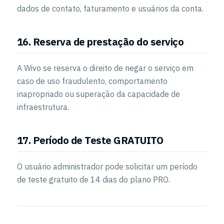
dados de contato, faturamento e usuários da conta.
16. Reserva de prestação do serviço
A Wivo se reserva o direito de negar o serviço em
caso de uso fraudulento, comportamento
inapropriado ou superação da capacidade de
infraestrutura.
17. Período de Teste GRATUITO
O usuário administrador pode solicitar um período
de teste gratuito de 14 dias do plano PRO.