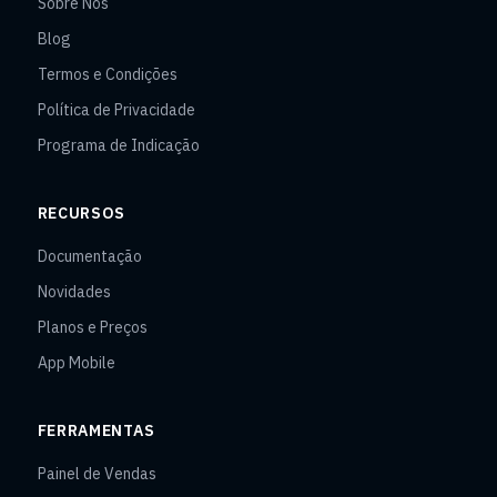
Sobre Nós
Blog
Termos e Condições
Política de Privacidade
Programa de Indicação
RECURSOS
Documentação
Novidades
Planos e Preços
App Mobile
FERRAMENTAS
Painel de Vendas