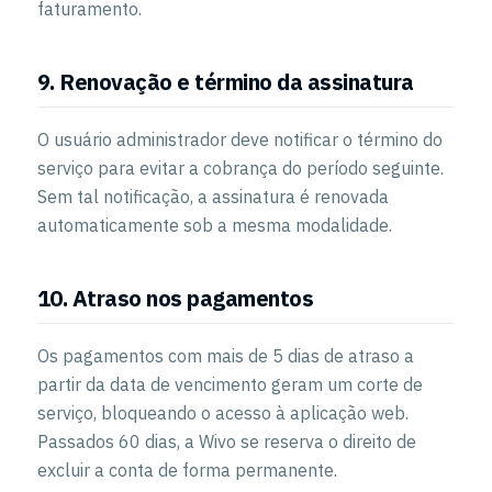
faturamento.
9. Renovação e término da assinatura
O usuário administrador deve notificar o término do
serviço para evitar a cobrança do período seguinte.
Sem tal notificação, a assinatura é renovada
automaticamente sob a mesma modalidade.
10. Atraso nos pagamentos
Os pagamentos com mais de 5 dias de atraso a
partir da data de vencimento geram um corte de
serviço, bloqueando o acesso à aplicação web.
Passados 60 dias, a Wivo se reserva o direito de
excluir a conta de forma permanente.