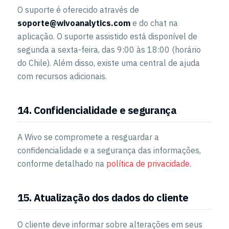
O suporte é oferecido através de
soporte@wivoanalytics.com
e do chat na
aplicação. O suporte assistido está disponível de
segunda a sexta-feira, das 9:00 às 18:00 (horário
do Chile). Além disso, existe uma central de ajuda
com recursos adicionais.
14. Confidencialidade e segurança
A Wivo se compromete a resguardar a
confidencialidade e a segurança das informações,
conforme detalhado na
política de privacidade
.
15. Atualização dos dados do cliente
O cliente deve informar sobre alterações em seus