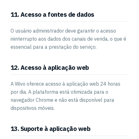
11. Acesso a fontes de dados
O usuário administrador deve garantir o acesso
ininterrupto aos dados dos canais de venda, o que é
essencial para a prestação do serviço.
12. Acesso à aplicação web
A Wivo oferece acesso à aplicação web 24 horas
por dia. A plataforma está otimizada para o
navegador Chrome e não está disponível para
dispositivos móveis.
13. Suporte à aplicação web