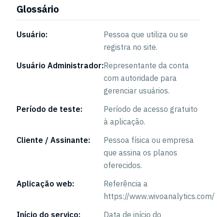
Glossário
Usuário:
Pessoa que utiliza ou se
registra no site.
Usuário Administrador:
Representante da conta
com autoridade para
gerenciar usuários.
Período de teste:
Período de acesso gratuito
à aplicação.
Cliente / Assinante:
Pessoa física ou empresa
que assina os planos
oferecidos.
Aplicação web:
Referência a
https://www.wivoanalytics.com/
Início do serviço:
Data de início do