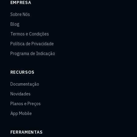
EMPRESA
Sobre Nós
Blog
Termos e Condições
Política de Privacidade
Programa de Indicação
RECURSOS
Documentação
Novidades
Planos e Preços
App Mobile
FERRAMENTAS