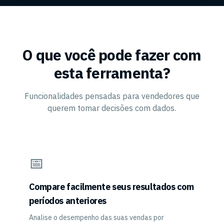
O que você pode fazer com
esta ferramenta?
Funcionalidades pensadas para vendedores que
querem tomar decisões com dados.
📅
Compare facilmente seus resultados com
períodos anteriores
Analise o desempenho das suas vendas por