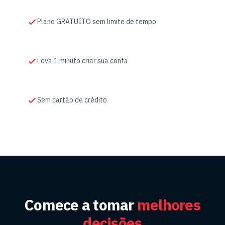
Plano GRATUITO sem limite de tempo
Leva 1 minuto criar sua conta
Sem cartão de crédito
Comece a tomar
melhores
decisões