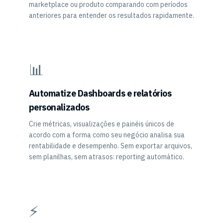
marketplace ou produto comparando com períodos
anteriores para entender os resultados rapidamente.
📊
Automatize Dashboards e relatórios
personalizados
Crie métricas, visualizações e painéis únicos de
acordo com a forma como seu negócio analisa sua
rentabilidade e desempenho. Sem exportar arquivos,
sem planilhas, sem atrasos: reporting automático.
⚡