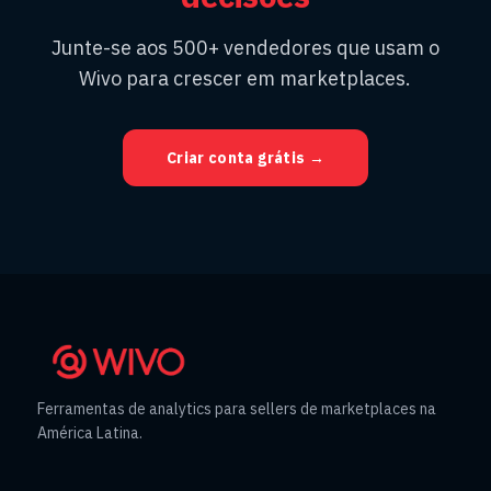
Junte-se aos 500+ vendedores que usam o
Wivo para crescer em marketplaces.
Criar conta grátis →
Ferramentas de analytics para sellers de marketplaces na
América Latina.