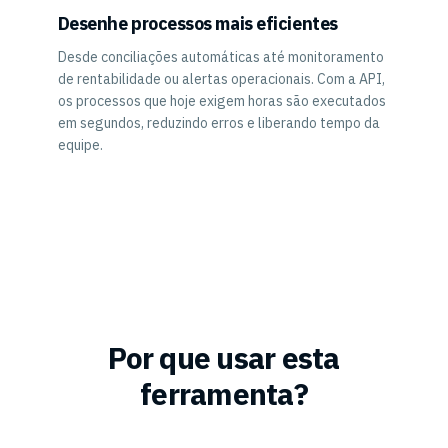
Desenhe processos mais eficientes
Desde conciliações automáticas até monitoramento
de rentabilidade ou alertas operacionais. Com a API,
os processos que hoje exigem horas são executados
em segundos, reduzindo erros e liberando tempo da
equipe.
Por que usar esta
ferramenta?