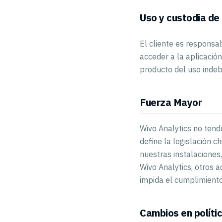
Uso y custodia de
El cliente es responsa
acceder a la aplicació
producto del uso indeb
Fuerza Mayor
Wivo Analytics no tend
define la legislación ch
nuestras instalaciones
Wivo Analytics, otros a
impida el cumplimiento
Cambios en políti