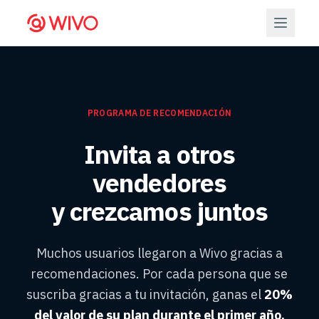
PROGRAMA DE RECOMENDACIÓN
Invita a otros
vendedores
y crezcamos juntos
Muchos usuarios llegaron a Wivo gracias a
recomendaciones. Por cada persona que se
suscriba gracias a tu invitación, ganas el
20%
del valor de su plan durante el primer año.