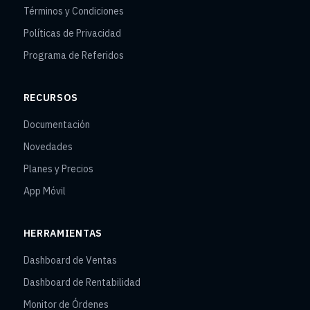
Términos y Condiciones
Políticas de Privacidad
Programa de Referidos
RECURSOS
Documentación
Novedades
Planes y Precios
App Móvil
HERRAMIENTAS
Dashboard de Ventas
Dashboard de Rentabilidad
Monitor de Órdenes