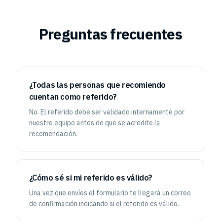
Preguntas frecuentes
¿Todas las personas que recomiendo
cuentan como referido?
No. El referido debe ser validado internamente por
nuestro equipo antes de que se acredite la
recomendación.
¿Cómo sé si mi referido es válido?
Una vez que envíes el formulario te llegará un correo
de confirmación indicando si el referido es válido.