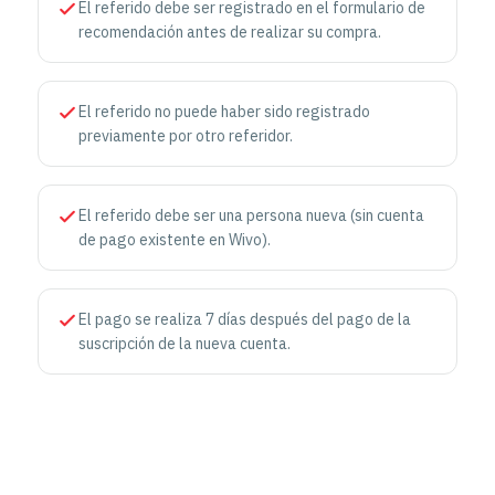
El referido debe ser registrado en el formulario de
recomendación antes de realizar su compra.
El referido no puede haber sido registrado
previamente por otro referidor.
El referido debe ser una persona nueva (sin cuenta
de pago existente en Wivo).
El pago se realiza 7 días después del pago de la
suscripción de la nueva cuenta.