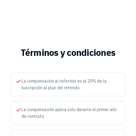
Términos y condiciones
La compensación al referidor es el 20% de la
suscripción al plan del referido.
La compensación aplica solo durante el primer año
de contrato.