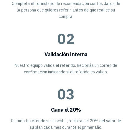
Completa el formulario de recomendación con los datos de
la persona que quieres referir, antes de que realice su
compra.
02
Validación interna
Nuestro equipo valida el referido. Recibirás un correo de
confirmación indicando si el referido es válido.
03
Gana el 20%
Cuando tu referido se suscriba, recibirás el 20% del valor de
su plan cada mes durante el primer año.