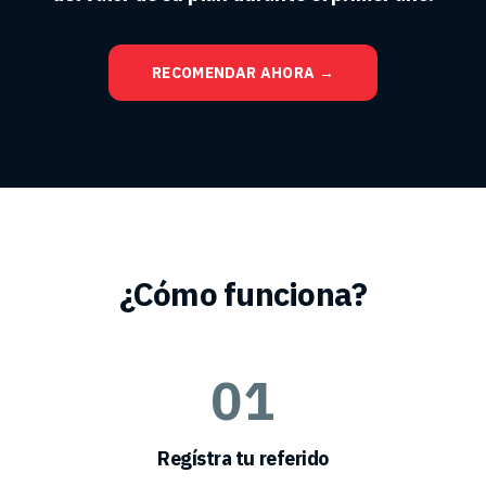
RECOMENDAR AHORA →
¿Cómo funciona?
01
Regístra tu referido