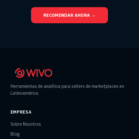
RECOMENDAR AHORA →
Herramientas de analítica para sellers de marketplaces en
Latinoamérica.
EMPRESA
Sobre Nosotros
Blog