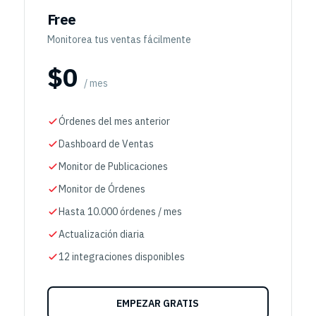
Free
Monitorea tus ventas fácilmente
$0
/ mes
Órdenes del mes anterior
Dashboard de Ventas
Monitor de Publicaciones
Monitor de Órdenes
Hasta 10.000 órdenes / mes
Actualización diaria
12 integraciones disponibles
EMPEZAR GRATIS