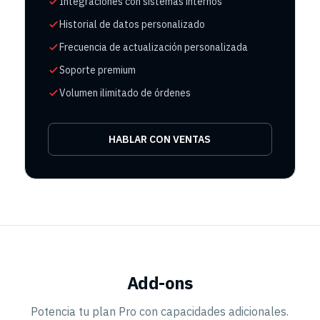
Integraciones con sistemas internos
Historial de datos personalizado
Frecuencia de actualización personalizada
Soporte premium
Volumen ilimitado de órdenes
HABLAR CON VENTAS
Add-ons
Potencia tu plan Pro con capacidades adicionales.