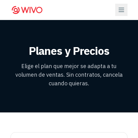
Planes y Precios
Elige el plan que mejor se adapta a tu
volumen de ventas. Sin contratos, cancela
cuando quieras.