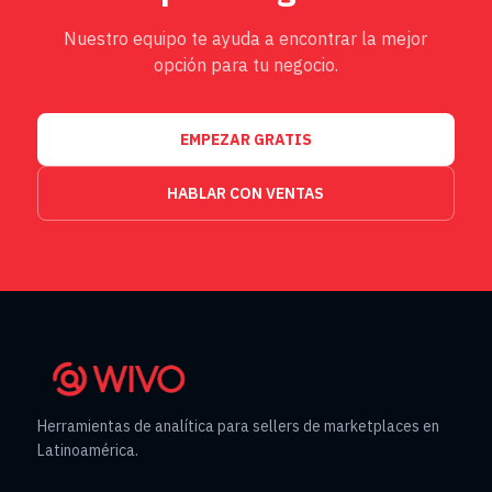
Nuestro equipo te ayuda a encontrar la mejor
opción para tu negocio.
EMPEZAR GRATIS
HABLAR CON VENTAS
Herramientas de analítica para sellers de marketplaces en
Latinoamérica.