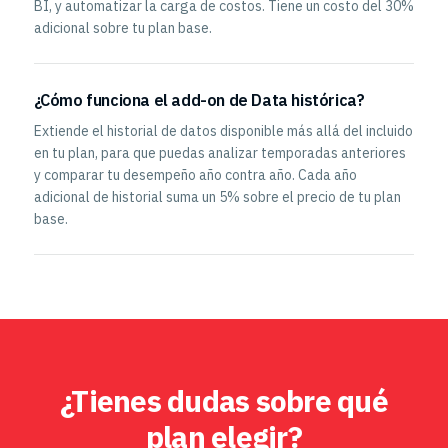
BI, y automatizar la carga de costos. Tiene un costo del 30%
adicional sobre tu plan base.
¿Cómo funciona el add-on de Data histórica?
Extiende el historial de datos disponible más allá del incluido
en tu plan, para que puedas analizar temporadas anteriores
y comparar tu desempeño año contra año. Cada año
adicional de historial suma un 5% sobre el precio de tu plan
base.
¿Tienes dudas sobre qué
plan elegir?