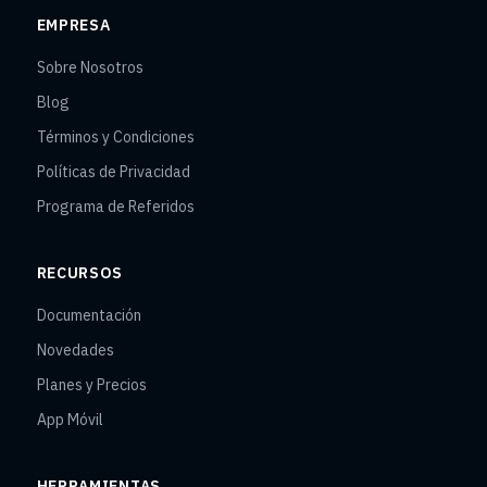
EMPRESA
Sobre Nosotros
Blog
Términos y Condiciones
Políticas de Privacidad
Programa de Referidos
RECURSOS
Documentación
Novedades
Planes y Precios
App Móvil
HERRAMIENTAS