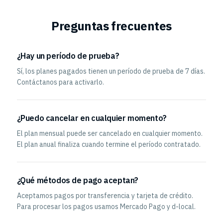
Preguntas frecuentes
¿Hay un período de prueba?
Sí, los planes pagados tienen un período de prueba de 7 días.
Contáctanos para activarlo.
¿Puedo cancelar en cualquier momento?
El plan mensual puede ser cancelado en cualquier momento.
El plan anual finaliza cuando termine el período contratado.
¿Qué métodos de pago aceptan?
Aceptamos pagos por transferencia y tarjeta de crédito.
Para procesar los pagos usamos Mercado Pago y d-local.