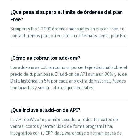
¿Qué pasa si supero el límite de órdenes del plan
Free?
Si superas las 10.000 órdenes mensuales en el plan Free, te
contactaremos para ofrecerte una alternativa en el plan Pro.
¿Cómo se cobran los add-ons?
Los add-ons se cobran como un porcentaje adicional sobre el
precio de tu plan base. El add-on de API suma un 30% y el de
Data histórica un 5% por cada año extra de historial. Puedes
combinarlos y sumar solo los que necesites.
¿Qué incluye el add-on de API?
La API de Wivo te permite acceder a todos tus datos de
ventas, costos y rentabilidad de forma programática,
integrarlos con tu ERP, data warehouse o herramientas de