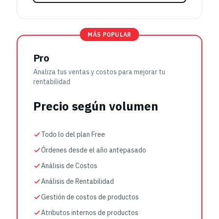
MÁS POPULAR
Pro
Analiza tus ventas y costos para mejorar tu
rentabilidad
Precio según volumen
Todo lo del plan Free
Órdenes desde el año antepasado
Análisis de Costos
Análisis de Rentabilidad
Gestión de costos de productos
Atributos internos de productos