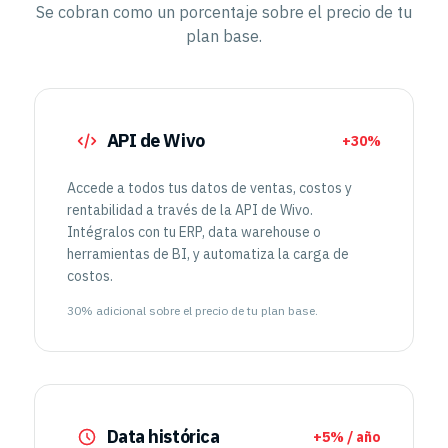
Se cobran como un porcentaje sobre el precio de tu
plan base.
API de Wivo
+30%
Accede a todos tus datos de ventas, costos y
rentabilidad a través de la API de Wivo.
Intégralos con tu ERP, data warehouse o
herramientas de BI, y automatiza la carga de
costos.
30% adicional sobre el precio de tu plan base.
Data histórica
+5% / año