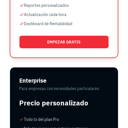
Reportes personalizados
Actualización cada hora
Dashboard de Rentabilidad
EMPEZAR GRATIS
Enterprise
Para empresas con necesidades particulares
Precio personalizado
Todo lo del plan Pro