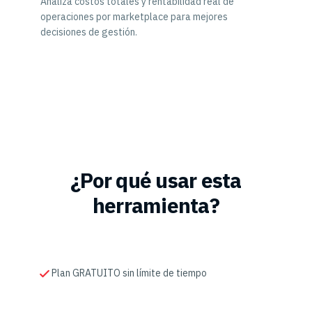
Analiza costos totales y rentabilidad real de
operaciones por marketplace para mejores
decisiones de gestión.
¿Por qué usar esta
herramienta?
Plan GRATUITO sin límite de tiempo