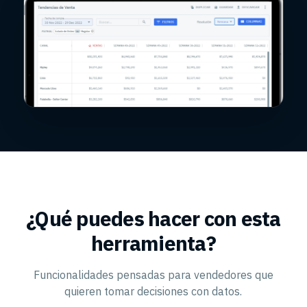
¿Qué puedes hacer con esta
herramienta?
Funcionalidades pensadas para vendedores que
quieren tomar decisiones con datos.