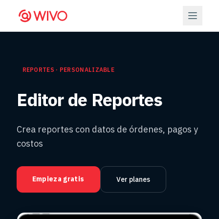
REPORTES · PERSONALIZABLE
Editor de Reportes
Crea reportes con datos de órdenes, pagos y
costos
Empieza gratis
Ver planes