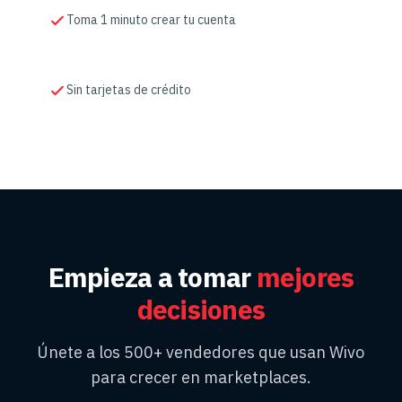
Toma 1 minuto crear tu cuenta
Sin tarjetas de crédito
Empieza a tomar
mejores
decisiones
Únete a los 500+ vendedores que usan Wivo
para crecer en marketplaces.