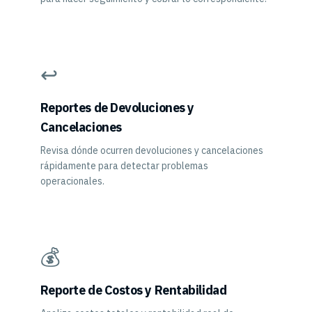
↩️
Reportes de Devoluciones y
Cancelaciones
Revisa dónde ocurren devoluciones y cancelaciones
rápidamente para detectar problemas
operacionales.
💰
Reporte de Costos y Rentabilidad