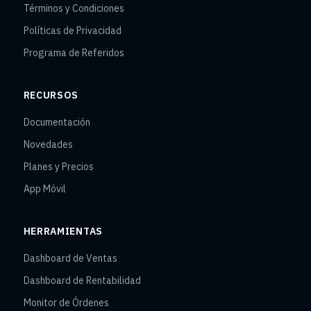
Términos y Condiciones
Políticas de Privacidad
Programa de Referidos
RECURSOS
Documentación
Novedades
Planes y Precios
App Móvil
HERRAMIENTAS
Dashboard de Ventas
Dashboard de Rentabilidad
Monitor de Órdenes