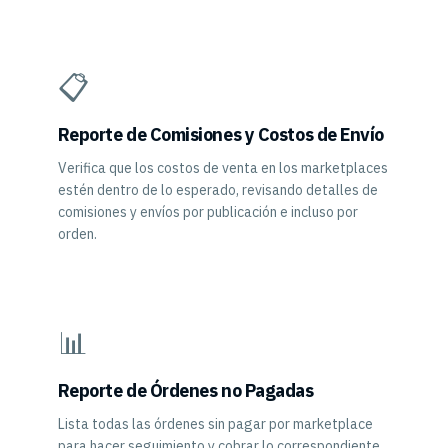
📋
Reporte de Comisiones y Costos de Envío
Verifica que los costos de venta en los marketplaces
estén dentro de lo esperado, revisando detalles de
comisiones y envíos por publicación e incluso por
orden.
📊
Reporte de Órdenes no Pagadas
Lista todas las órdenes sin pagar por marketplace
para hacer seguimiento y cobrar lo correspondiente.