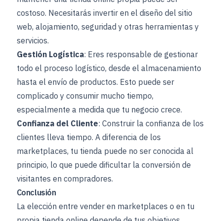
costoso. Necesitarás invertir en el diseño del sitio
web, alojamiento, seguridad y otras herramientas y
servicios.
Gestión Logística
: Eres responsable de gestionar
todo el proceso logístico, desde el almacenamiento
hasta el envío de productos. Esto puede ser
complicado y consumir mucho tiempo,
especialmente a medida que tu negocio crece.
Confianza del Cliente
: Construir la confianza de los
clientes lleva tiempo. A diferencia de los
marketplaces, tu tienda puede no ser conocida al
principio, lo que puede dificultar la conversión de
visitantes en compradores.
Conclusión
La elección entre vender en marketplaces o en tu
propia tienda online depende de tus objetivos