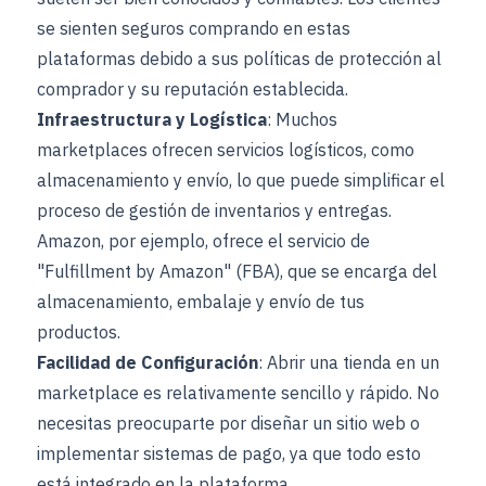
se sienten seguros comprando en estas
plataformas debido a sus políticas de protección al
comprador y su reputación establecida.
Infraestructura y Logística
: Muchos
marketplaces ofrecen servicios logísticos, como
almacenamiento y envío, lo que puede simplificar el
proceso de gestión de inventarios y entregas.
Amazon, por ejemplo, ofrece el servicio de
"Fulfillment by Amazon" (FBA), que se encarga del
almacenamiento, embalaje y envío de tus
productos.
Facilidad de Configuración
: Abrir una tienda en un
marketplace es relativamente sencillo y rápido. No
necesitas preocuparte por diseñar un sitio web o
implementar sistemas de pago, ya que todo esto
está integrado en la plataforma.