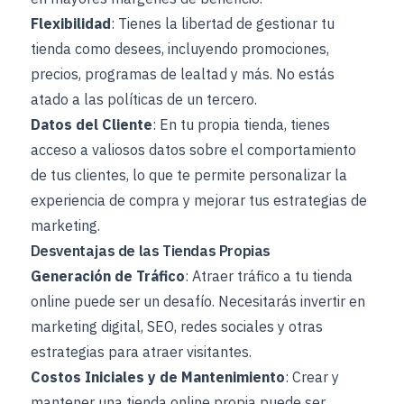
Flexibilidad
: Tienes la libertad de gestionar tu
tienda como desees, incluyendo promociones,
precios, programas de lealtad y más. No estás
atado a las políticas de un tercero.
Datos del Cliente
: En tu propia tienda, tienes
acceso a valiosos datos sobre el comportamiento
de tus clientes, lo que te permite personalizar la
experiencia de compra y mejorar tus estrategias de
marketing.
Desventajas de las Tiendas Propias
Generación de Tráfico
: Atraer tráfico a tu tienda
online puede ser un desafío. Necesitarás invertir en
marketing digital, SEO, redes sociales y otras
estrategias para atraer visitantes.
Costos Iniciales y de Mantenimiento
: Crear y
mantener una tienda online propia puede ser