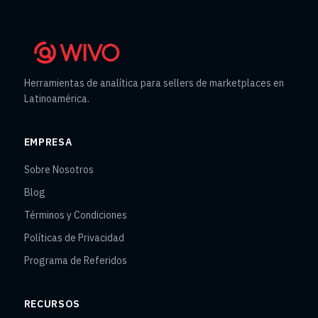
Herramientas de analítica para sellers de marketplaces en
Latinoamérica.
EMPRESA
Sobre Nosotros
Blog
Términos y Condiciones
Políticas de Privacidad
Programa de Referidos
RECURSOS