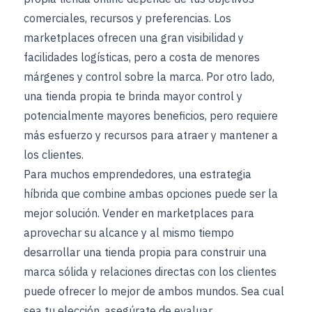
comerciales, recursos y preferencias. Los
marketplaces ofrecen una gran visibilidad y
facilidades logísticas, pero a costa de menores
márgenes y control sobre la marca. Por otro lado,
una tienda propia te brinda mayor control y
potencialmente mayores beneficios, pero requiere
más esfuerzo y recursos para atraer y mantener a
los clientes.
Para muchos emprendedores, una estrategia
híbrida que combine ambas opciones puede ser la
mejor solución. Vender en marketplaces para
aprovechar su alcance y al mismo tiempo
desarrollar una tienda propia para construir una
marca sólida y relaciones directas con los clientes
puede ofrecer lo mejor de ambos mundos. Sea cual
sea tu elección, asegúrate de evaluar