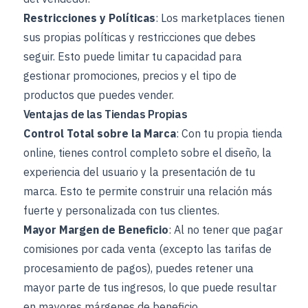
Restricciones y Políticas
: Los marketplaces tienen
sus propias políticas y restricciones que debes
seguir. Esto puede limitar tu capacidad para
gestionar promociones, precios y el tipo de
productos que puedes vender.
Ventajas de las Tiendas Propias
Control Total sobre la Marca
: Con tu propia tienda
online, tienes control completo sobre el diseño, la
experiencia del usuario y la presentación de tu
marca. Esto te permite construir una relación más
fuerte y personalizada con tus clientes.
Mayor Margen de Beneficio
: Al no tener que pagar
comisiones por cada venta (excepto las tarifas de
procesamiento de pagos), puedes retener una
mayor parte de tus ingresos, lo que puede resultar
en mayores márgenes de beneficio.