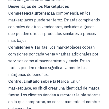
Desventajas de los Marketplaces
Competencia Intensa
: La competencia en los
marketplaces puede ser feroz. Estarás compitiendo
con miles de otros vendedores, incluidos algunos
que pueden ofrecer productos similares a precios
más bajos.
Comisiones y Tarifas
: Los marketplaces cobran
comisiones por cada venta y tarifas adicionales por
servicios como almacenamiento y envío. Estas
tarifas pueden reducir significativamente tus
márgenes de beneficio.
Control Limitado sobre la Marca
: En un
marketplace, es difícil crear una identidad de marca
fuerte. Los clientes tienden a recordar la plataforma
en la que compraron, no necesariamente el nombre
del vendedor.