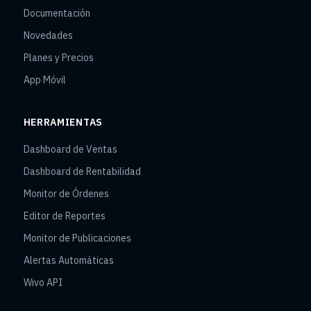
Documentación
Novedades
Planes y Precios
App Móvil
HERRAMIENTAS
Dashboard de Ventas
Dashboard de Rentabilidad
Monitor de Órdenes
Editor de Reportes
Monitor de Publicaciones
Alertas Automáticas
Wivo API