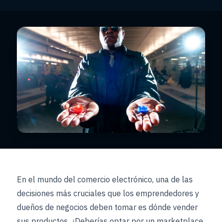
En el mundo del comercio electrónico, una de las
decisiones más cruciales que los emprendedores y
dueños de negocios deben tomar es dónde vender
sus productos. ¿Deberías optar por un marketplace