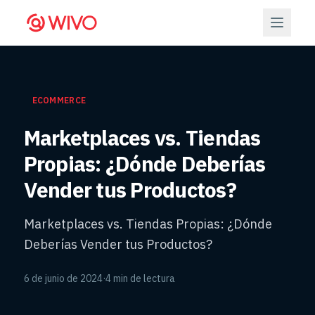
ECOMMERCE
Marketplaces vs. Tiendas
Propias: ¿Dónde Deberías
Vender tus Productos?
Marketplaces vs. Tiendas Propias: ¿Dónde
Deberías Vender tus Productos?
6 de junio de 2024
·
4 min de lectura