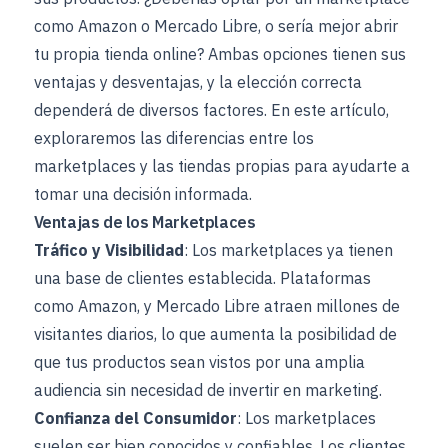
como Amazon o Mercado Libre, o sería mejor abrir
tu propia tienda online? Ambas opciones tienen sus
ventajas y desventajas, y la elección correcta
dependerá de diversos factores. En este artículo,
exploraremos las diferencias entre los
marketplaces y las tiendas propias para ayudarte a
tomar una decisión informada.
Ventajas de los Marketplaces
Tráfico y Visibilidad
: Los marketplaces ya tienen
una base de clientes establecida. Plataformas
como Amazon, y Mercado Libre atraen millones de
visitantes diarios, lo que aumenta la posibilidad de
que tus productos sean vistos por una amplia
audiencia sin necesidad de invertir en marketing.
Confianza del Consumidor
: Los marketplaces
suelen ser bien conocidos y confiables. Los clientes