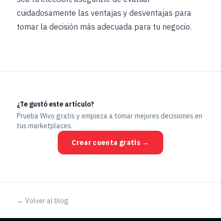
cuidadosamente las ventajas y desventajas para
tomar la decisión más adecuada para tu negocio.
¿Te gustó este artículo?
Prueba Wivo gratis y empieza a tomar mejores decisiones en
tus marketplaces.
Crear cuenta gratis →
← Volver al blog