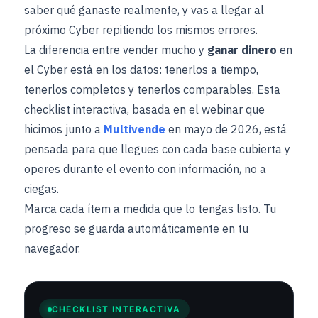
saber qué ganaste realmente, y vas a llegar al
próximo Cyber repitiendo los mismos errores.
La diferencia entre vender mucho y
ganar dinero
en
el Cyber está en los datos: tenerlos a tiempo,
tenerlos completos y tenerlos comparables. Esta
checklist interactiva, basada en el webinar que
hicimos junto a
Multivende
en mayo de 2026, está
pensada para que llegues con cada base cubierta y
operes durante el evento con información, no a
ciegas.
Marca cada ítem a medida que lo tengas listo. Tu
progreso se guarda automáticamente en tu
navegador.
CHECKLIST INTERACTIVA