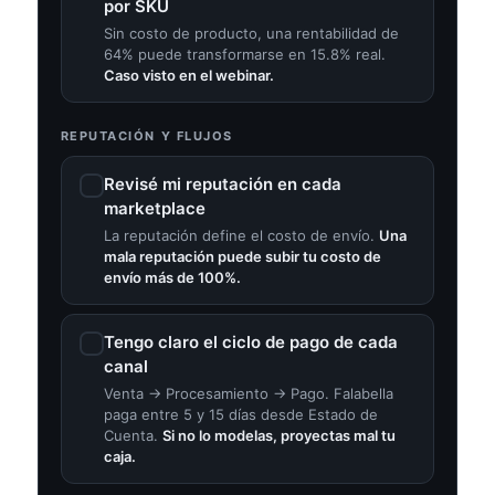
por SKU
Sin costo de producto, una rentabilidad de
64% puede transformarse en 15.8% real.
Caso visto en el webinar.
REPUTACIÓN Y FLUJOS
Revisé mi reputación en cada
marketplace
La reputación define el costo de envío.
Una
mala reputación puede subir tu costo de
envío más de 100%.
Tengo claro el ciclo de pago de cada
canal
Venta → Procesamiento → Pago. Falabella
paga entre 5 y 15 días desde Estado de
Cuenta.
Si no lo modelas, proyectas mal tu
caja.