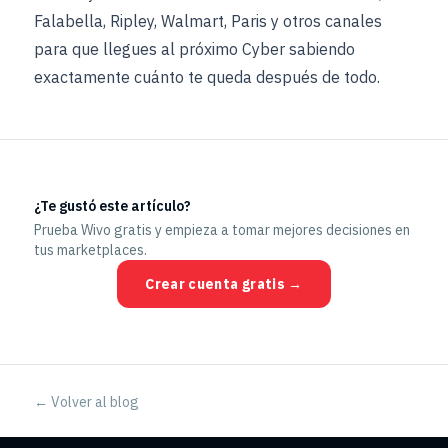
Falabella, Ripley, Walmart, Paris y otros canales
para que llegues al próximo Cyber sabiendo
exactamente cuánto te queda después de todo.
¿Te gustó este artículo?
Prueba Wivo gratis y empieza a tomar mejores decisiones en
tus marketplaces.
Crear cuenta gratis →
← Volver al blog