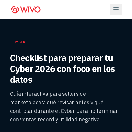
CYBER
Checklist para preparar tu
Cyber 2026 con foco en los
datos
Guía interactiva para sellers de
marketplaces: qué revisar antes y qué
controlar durante el Cyber para no terminar
con ventas récord y utilidad negativa.