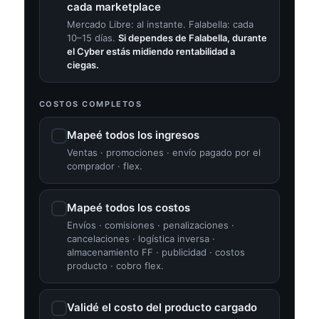
cada marketplace
Mercado Libre: al instante. Falabella: cada
10–15 días.
Si dependes de Falabella, durante
el Cyber estás midiendo rentabilidad a
ciegas.
COSTOS COMPLETOS
Mapeé todos los ingresos
Ventas · promociones · envío pagado por el
comprador · flex.
Mapeé todos los costos
Envíos · comisiones · penalizaciones ·
cancelaciones · logística inversa ·
almacenamiento FF · publicidad · costos
producto · cobro flex.
Validé el costo del producto cargado