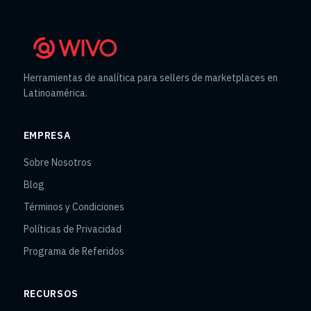
Herramientas de analítica para sellers de marketplaces en
Latinoamérica.
EMPRESA
Sobre Nosotros
Blog
Términos y Condiciones
Políticas de Privacidad
Programa de Referidos
RECURSOS