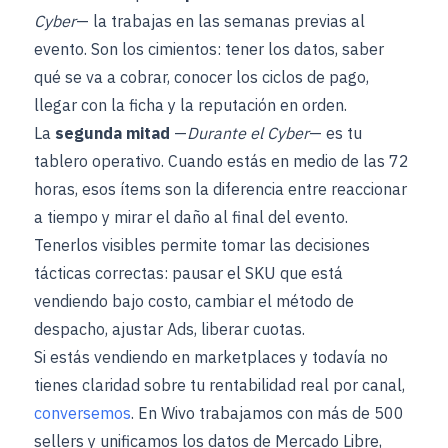
Cyber
— la trabajas en las semanas previas al
evento. Son los cimientos: tener los datos, saber
qué se va a cobrar, conocer los ciclos de pago,
llegar con la ficha y la reputación en orden.
La
segunda mitad
—
Durante el Cyber
— es tu
tablero operativo. Cuando estás en medio de las 72
horas, esos ítems son la diferencia entre reaccionar
a tiempo y mirar el daño al final del evento.
Tenerlos visibles permite tomar las decisiones
tácticas correctas: pausar el SKU que está
vendiendo bajo costo, cambiar el método de
despacho, ajustar Ads, liberar cuotas.
Si estás vendiendo en marketplaces y todavía no
tienes claridad sobre tu rentabilidad real por canal,
conversemos
. En Wivo trabajamos con más de 500
sellers y unificamos los datos de Mercado Libre,