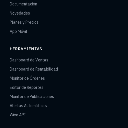
Documentación
Novedades
Planes y Precios
App Móvil
HERRAMIENTAS
Dashboard de Ventas
Dashboard de Rentabilidad
Monitor de Órdenes
Editor de Reportes
Monitor de Publicaciones
Alertas Automáticas
Wivo API