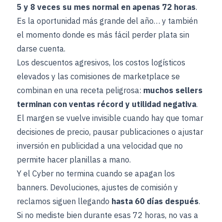
5 y 8 veces su mes normal en apenas 72 horas
.
Es la oportunidad más grande del año… y también
el momento donde es más fácil perder plata sin
darse cuenta.
Los descuentos agresivos, los costos logísticos
elevados y las comisiones de marketplace se
combinan en una receta peligrosa:
muchos sellers
terminan con ventas récord y utilidad negativa
.
El margen se vuelve invisible cuando hay que tomar
decisiones de precio, pausar publicaciones o ajustar
inversión en publicidad a una velocidad que no
permite hacer planillas a mano.
Y el Cyber no termina cuando se apagan los
banners. Devoluciones, ajustes de comisión y
reclamos siguen llegando
hasta 60 días después
.
Si no mediste bien durante esas 72 horas, no vas a