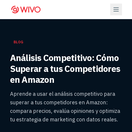
BLOG
Análisis Competitivo: Cómo
Superar a tus Competidores
en Amazon
Aprende a usar el análisis competitivo para
superar a tus competidores en Amazon:
compara precios, evalúa opiniones y optimiza
tu estrategia de marketing con datos reales.