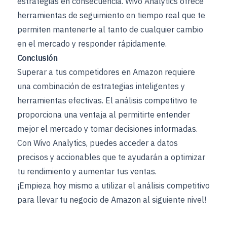
estrategias en consecuencia. Wivo Analytics ofrece
herramientas de seguimiento en tiempo real que te
permiten mantenerte al tanto de cualquier cambio
en el mercado y responder rápidamente.
Conclusión
Superar a tus competidores en Amazon requiere
una combinación de estrategias inteligentes y
herramientas efectivas. El análisis competitivo te
proporciona una ventaja al permitirte entender
mejor el mercado y tomar decisiones informadas.
Con Wivo Analytics, puedes acceder a datos
precisos y accionables que te ayudarán a optimizar
tu rendimiento y aumentar tus ventas.
¡Empieza hoy mismo a utilizar el análisis competitivo
para llevar tu negocio de Amazon al siguiente nivel!