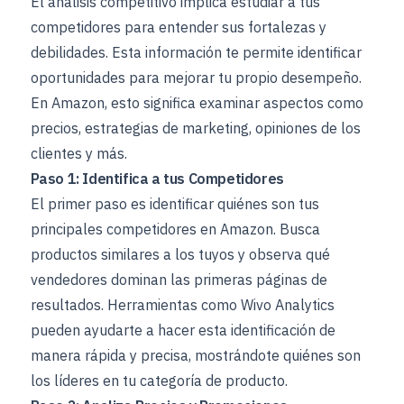
El análisis competitivo implica estudiar a tus
competidores para entender sus fortalezas y
debilidades. Esta información te permite identificar
oportunidades para mejorar tu propio desempeño.
En Amazon, esto significa examinar aspectos como
precios, estrategias de marketing, opiniones de los
clientes y más.
Paso 1: Identifica a tus Competidores
El primer paso es identificar quiénes son tus
principales competidores en Amazon. Busca
productos similares a los tuyos y observa qué
vendedores dominan las primeras páginas de
resultados. Herramientas como Wivo Analytics
pueden ayudarte a hacer esta identificación de
manera rápida y precisa, mostrándote quiénes son
los líderes en tu categoría de producto.