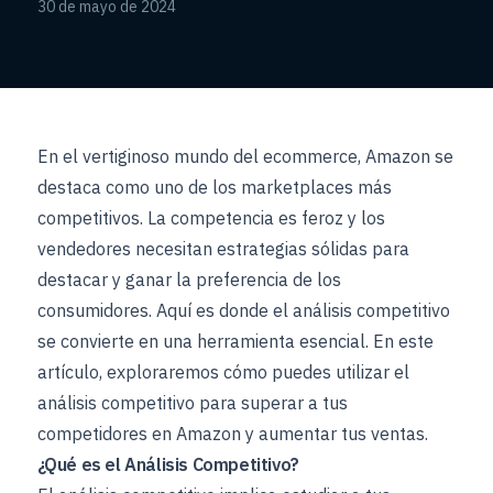
30 de mayo de 2024
En el vertiginoso mundo del ecommerce, Amazon se
destaca como uno de los marketplaces más
competitivos. La competencia es feroz y los
vendedores necesitan estrategias sólidas para
destacar y ganar la preferencia de los
consumidores. Aquí es donde el análisis competitivo
se convierte en una herramienta esencial. En este
artículo, exploraremos cómo puedes utilizar el
análisis competitivo para superar a tus
competidores en Amazon y aumentar tus ventas.
¿Qué es el Análisis Competitivo?