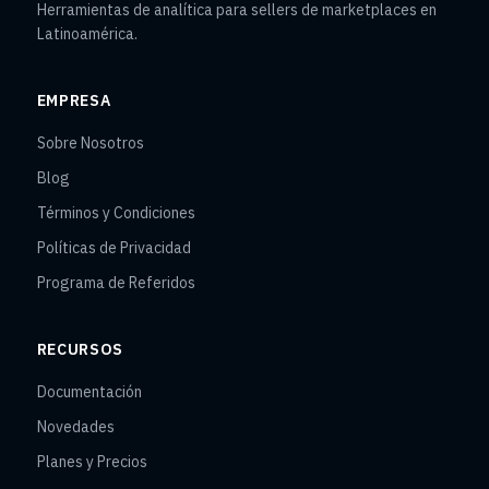
Herramientas de analítica para sellers de marketplaces en
Latinoamérica.
EMPRESA
Sobre Nosotros
Blog
Términos y Condiciones
Políticas de Privacidad
Programa de Referidos
RECURSOS
Documentación
Novedades
Planes y Precios