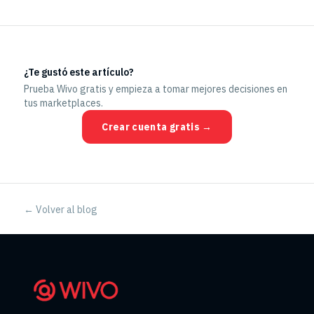
¿Te gustó este artículo?
Prueba Wivo gratis y empieza a tomar mejores decisiones en
tus marketplaces.
Crear cuenta gratis →
← Volver al blog