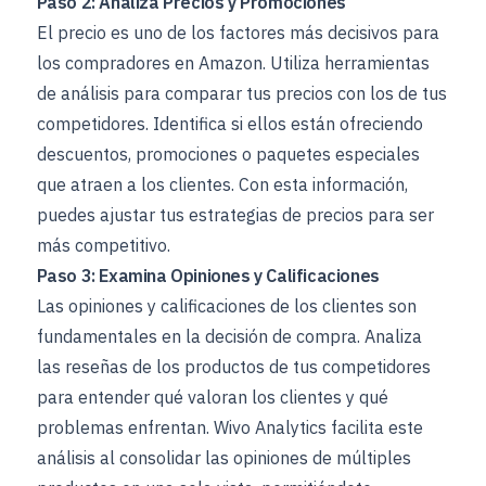
Paso 2: Analiza Precios y Promociones
El precio es uno de los factores más decisivos para
los compradores en Amazon. Utiliza herramientas
de análisis para comparar tus precios con los de tus
competidores. Identifica si ellos están ofreciendo
descuentos, promociones o paquetes especiales
que atraen a los clientes. Con esta información,
puedes ajustar tus estrategias de precios para ser
más competitivo.
Paso 3: Examina Opiniones y Calificaciones
Las opiniones y calificaciones de los clientes son
fundamentales en la decisión de compra. Analiza
las reseñas de los productos de tus competidores
para entender qué valoran los clientes y qué
problemas enfrentan. Wivo Analytics facilita este
análisis al consolidar las opiniones de múltiples