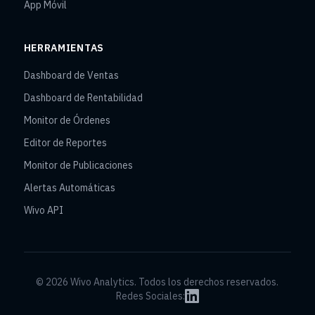
App Móvil
HERRAMIENTAS
Dashboard de Ventas
Dashboard de Rentabilidad
Monitor de Órdenes
Editor de Reportes
Monitor de Publicaciones
Alertas Automáticas
Wivo API
© 2026 Wivo Analytics. Todos los derechos reservados.
Redes Sociales: