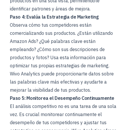
productos en una sola vista, permitiéndote
identificar patrones y áreas de mejora.
Paso 4: Evalúa la Estrategia de Marketing
Observa cómo tus competidores están
comercializando sus productos. ¿Están utilizando
Amazon Ads? ¿Qué palabras clave están
empleando? ¿Cómo son sus descripciones de
productos y fotos? Usa esta información para
optimizar tus propias estrategias de marketing.
Wivo Analytics puede proporcionarte datos sobre
las palabras clave más efectivas y ayudarte a
mejorar la visibilidad de tus productos.
Paso 5: Monitorea el Desempeño Continuamente
El análisis competitivo no es una tarea de una sola
vez. Es crucial monitorear continuamente el
desempeño de tus competidores y ajustar tus