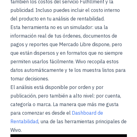
también los costos del servicio Fulfillment y la
publicidad. Incluso puedes incluir el costo interno
del producto en tu análisis de rentabilidad.
Esta herramienta no es un simulador: usa la
información real de tus órdenes, documentos de
pagos y reportes que Mercado Libre dispone, pero
que están dispersos y en formatos que no siempre
permiten usarlos fácilmente. Wivo recopila estos
datos automáticamente y te los muestra listos para
tomar decisiones.
El análisis está disponible por orden y por
publicación, pero también a alto nivel: por cuenta,
categoría o marca. La manera que más me gusta
para comenzar es desde el
Dashboard de
Rentabilidad
, una de las herramientas principales de
Wivo.