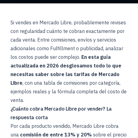
Si vendes en Mercado Libre, probablemente revises
con regularidad cuánto te cobran exactamente por
cada venta. Entre comisiones, envíos y servicios
adicionales como Fulfillment o publicidad, analizar
los costos puede ser complejo.
En esta guía
actualizada en 2026 desglosamos todo lo que
necesitas saber sobre las tarifas de Mercado
Libre
, con una tabla de comisiones por categoría,
ejemplos reales y la fórmula completa del costo de
venta.
¿Cuánto cobra Mercado Libre por vender? La
respuesta corta
Por cada producto vendido, Mercado Libre cobra
una
comisión de entre 13% y 20%
sobre el precio