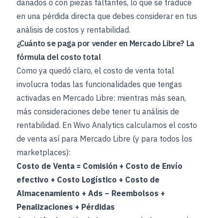
dañados o con piezas faltantes, lo que se traduce
en una pérdida directa que debes considerar en tus
análisis de costos y rentabilidad.
¿Cuánto se paga por vender en Mercado Libre? La
fórmula del costo total
Como ya quedó claro, el costo de venta total
involucra todas las funcionalidades que tengas
activadas en Mercado Libre: mientras más sean,
más consideraciones debe tener tu análisis de
rentabilidad. En Wivo Analytics calculamos el costo
de venta así para Mercado Libre (y para todos los
marketplaces):
Costo de Venta = Comisión + Costo de Envío
efectivo + Costo Logístico + Costo de
Almacenamiento + Ads − Reembolsos +
Penalizaciones + Pérdidas