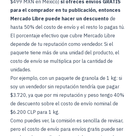
$499 MXN en México)
si ofreces envíos GRATIS
para el comprador en tu publicación, entonces
Mercado Libre puede hacer un descuento
de
hasta 50% del costo de envío y el resto lo pagas tú.
El porcentaje efectivo que cubre Mercado Libre
depende de tu reputación como vendedor. Si el
paquete tiene más de una unidad del producto, el
costo de envío se multiplica por la cantidad de
unidades.
Por ejemplo, con un paquete de granola de 1 kg: si
soy un vendedor sin reputación tendría que pagar
$3.720, ya que por mi reputación y peso tengo 40%
de descuento sobre el costo de envío nominal de
$6.200 CLP para 1 kg.
Como puedes ver, la comisión es sencilla de revisar,
pero el costo de envío para envíos gratis puede ser