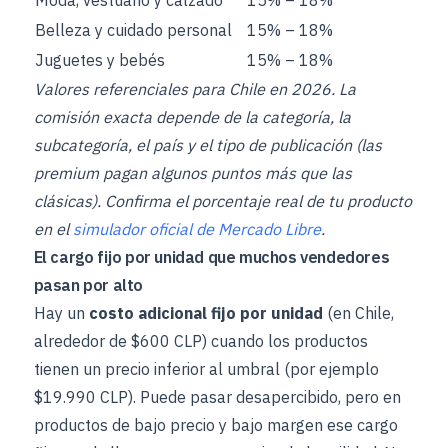
Belleza y cuidado personal
15% – 18%
Juguetes y bebés
15% – 18%
Valores referenciales para Chile en 2026. La
comisión exacta depende de la categoría, la
subcategoría, el país y el tipo de publicación (las
premium pagan algunos puntos más que las
clásicas). Confirma el porcentaje real de tu producto
en el
simulador oficial de Mercado Libre
.
El cargo fijo por unidad que muchos vendedores
pasan por alto
Hay un
costo adicional fijo por unidad
(en Chile,
alrededor de $600 CLP) cuando los productos
tienen un precio inferior al umbral (por ejemplo
$19.990 CLP). Puede pasar desapercibido, pero en
productos de bajo precio y bajo margen ese cargo