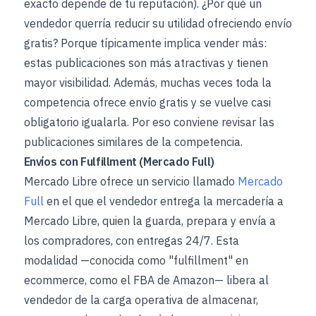
exacto depende de tu reputación). ¿Por qué un
vendedor querría reducir su utilidad ofreciendo envío
gratis? Porque típicamente implica vender más:
estas publicaciones son más atractivas y tienen
mayor visibilidad. Además, muchas veces toda la
competencia ofrece envío gratis y se vuelve casi
obligatorio igualarla. Por eso conviene revisar las
publicaciones similares de la competencia.
Envíos con Fulfillment (Mercado Full)
Mercado Libre ofrece un servicio llamado
Mercado
Full
en el que el vendedor entrega la mercadería a
Mercado Libre, quien la guarda, prepara y envía a
los compradores, con entregas 24/7. Esta
modalidad —conocida como "fulfillment" en
ecommerce, como el FBA de Amazon— libera al
vendedor de la carga operativa de almacenar,