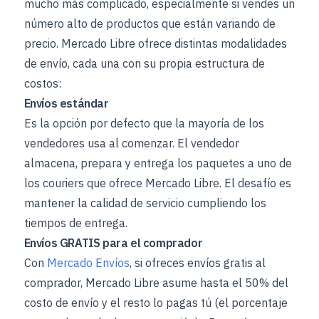
mucho más complicado, especialmente si vendes un
número alto de productos que están variando de
precio. Mercado Libre ofrece distintas modalidades
de envío, cada una con su propia estructura de
costos:
Envíos estándar
Es la opción por defecto que la mayoría de los
vendedores usa al comenzar. El vendedor
almacena, prepara y entrega los paquetes a uno de
los couriers que ofrece Mercado Libre. El desafío es
mantener la calidad de servicio cumpliendo los
tiempos de entrega.
Envíos GRATIS para el comprador
Con
Mercado Envíos
, si ofreces envíos gratis al
comprador, Mercado Libre asume hasta el 50% del
costo de envío y el resto lo pagas tú (el porcentaje