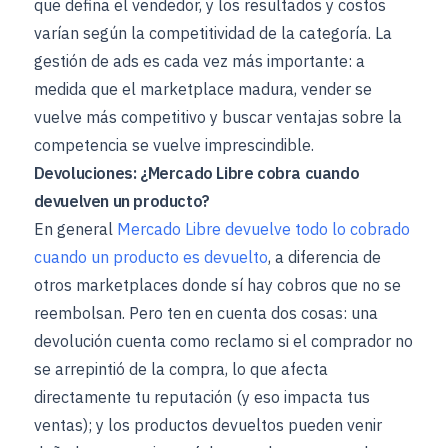
que defina el vendedor, y los resultados y costos
varían según la competitividad de la categoría. La
gestión de ads es cada vez más importante: a
medida que el marketplace madura, vender se
vuelve más competitivo y buscar ventajas sobre la
competencia se vuelve imprescindible.
Devoluciones: ¿Mercado Libre cobra cuando
devuelven un producto?
En general
Mercado Libre devuelve todo lo cobrado
cuando un producto es devuelto
, a diferencia de
otros marketplaces donde sí hay cobros que no se
reembolsan. Pero ten en cuenta dos cosas: una
devolución cuenta como reclamo si el comprador no
se arrepintió de la compra, lo que afecta
directamente tu reputación (y eso impacta tus
ventas); y los productos devueltos pueden venir