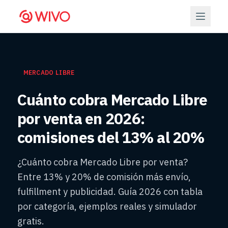
MERCADO LIBRE
Cuánto cobra Mercado Libre
por venta en 2026:
comisiones del 13% al 20%
¿Cuánto cobra Mercado Libre por venta?
Entre 13% y 20% de comisión más envío,
fulfillment y publicidad. Guía 2026 con tabla
por categoría, ejemplos reales y simulador
gratis.