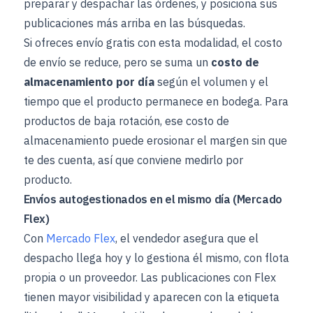
preparar y despachar las órdenes, y posiciona sus
publicaciones más arriba en las búsquedas.
Si ofreces envío gratis con esta modalidad, el costo
de envío se reduce, pero se suma un
costo de
almacenamiento por día
según el volumen y el
tiempo que el producto permanece en bodega. Para
productos de baja rotación, ese costo de
almacenamiento puede erosionar el margen sin que
te des cuenta, así que conviene medirlo por
producto.
Envíos autogestionados en el mismo día (Mercado
Flex)
Con
Mercado Flex
, el vendedor asegura que el
despacho llega hoy y lo gestiona él mismo, con flota
propia o un proveedor. Las publicaciones con Flex
tienen mayor visibilidad y aparecen con la etiqueta