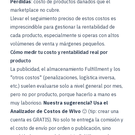
Pérdidas
: costo de productos dañados que el
marketplace no cubre.
Llevar el seguimiento preciso de estos costos es
imprescindible para gestionar la rentabilidad de
cada producto, especialmente si operas con altos
volúmenes de venta y márgenes pequeños.
Cómo medir tu costo y rentabilidad real por
producto
La publicidad, el almacenamiento Fulfillment y los
"otros costos" (penalizaciones, logística inversa,
etc.) suelen evaluarse solo a nivel general por mes,
pero no por producto, porque hacerlo a mano es
muy laborioso.
Nuestra sugerencia? Usa el
Analizador de Costos de Wivo
🙂 (tip: crear una
cuenta es GRATIS). No solo te entrega la comisión y
el costo de envío por orden o publicación, sino