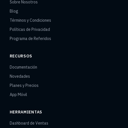
Sobre Nosotros
Blog
Términos y Condiciones
Políticas de Privacidad
Programa de Referidos
RECURSOS
Documentación
Novedades
Planes y Precios
App Móvil
HERRAMIENTAS
Dashboard de Ventas