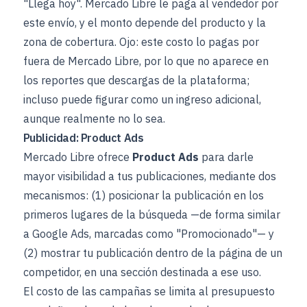
"Llega hoy". Mercado Libre le paga al vendedor por
este envío, y el monto depende del producto y la
zona de cobertura. Ojo: este costo lo pagas por
fuera de Mercado Libre, por lo que no aparece en
los reportes que descargas de la plataforma;
incluso puede figurar como un ingreso adicional,
aunque realmente no lo sea.
Publicidad: Product Ads
Mercado Libre ofrece
Product Ads
para darle
mayor visibilidad a tus publicaciones, mediante dos
mecanismos: (1) posicionar la publicación en los
primeros lugares de la búsqueda —de forma similar
a Google Ads, marcadas como "Promocionado"— y
(2) mostrar tu publicación dentro de la página de un
competidor, en una sección destinada a ese uso.
El costo de las campañas se limita al presupuesto