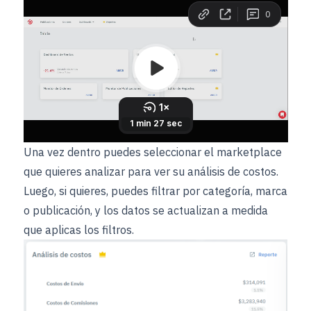
Una vez dentro puedes seleccionar el marketplace
que quieres analizar para ver su análisis de costos.
Luego, si quieres, puedes filtrar por categoría, marca
o publicación, y los datos se actualizan a medida
que aplicas los filtros.