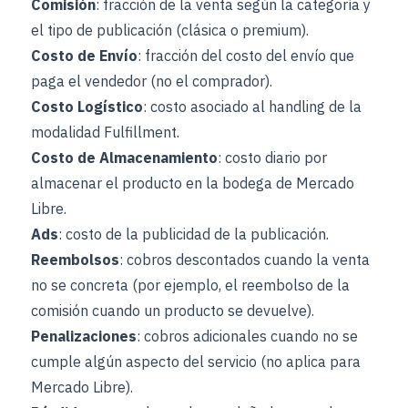
Comisión
: fracción de la venta según la categoría y
el tipo de publicación (clásica o premium).
Costo de Envío
: fracción del costo del envío que
paga el vendedor (no el comprador).
Costo Logístico
: costo asociado al handling de la
modalidad Fulfillment.
Costo de Almacenamiento
: costo diario por
almacenar el producto en la bodega de Mercado
Libre.
Ads
: costo de la publicidad de la publicación.
Reembolsos
: cobros descontados cuando la venta
no se concreta (por ejemplo, el reembolso de la
comisión cuando un producto se devuelve).
Penalizaciones
: cobros adicionales cuando no se
cumple algún aspecto del servicio (no aplica para
Mercado Libre).