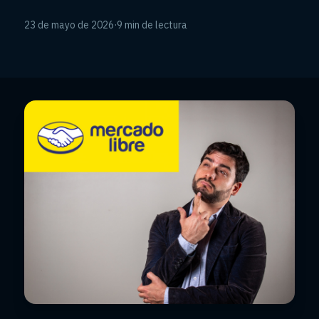
23 de mayo de 2026
·
9 min de lectura