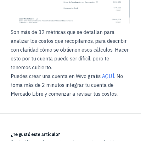
Son más de 32 métricas que se detallan para
analizar los costos que recopilamos, para describir
con claridad cómo se obtienen esos cálculos. Hacer
esto por tu cuenta puede ser difícil, pero te
tenemos cubierto.
Puedes crear una cuenta en Wivo gratis
AQUÍ
. No
toma más de 2 minutos integrar tu cuenta de
Mercado Libre y comenzar a revisar tus costos.
¿Te gustó este artículo?