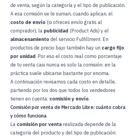
de venta, según la categoría y el tipo de publicación.
A esa comisión se le suman, cuando aplican, el
costo de envío
(si ofreces envío gratis al
comprador), la
publicidad
(Product Ads) y el
almacenamiento
del servicio Fulfillment. En
productos de precio bajo también hay un
cargo fijo
por unidad
. Por eso el costo real como porcentaje
de tu venta casi nunca es solo la comisión: en la
práctica suele ubicarse bastante por encima.
A continuación revisamos cada costo en detalle,
partiendo por los dos que todos los vendedores
tienen en cuenta:
comisión y envío
.
Comisión por venta de Mercado Libre: cuánto cobra
y cómo funciona
La
comisión por venta
realizada depende de la
categoría del producto y del tipo de publicación: