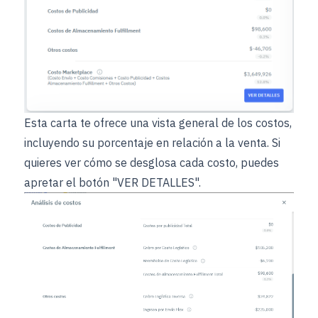
Esta carta te ofrece una vista general de los costos,
incluyendo su porcentaje en relación a la venta. Si
quieres ver cómo se desglosa cada costo, puedes
apretar el botón "VER DETALLES".