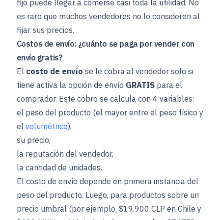
fijo puede llegar a comerse casi toda la utilidad. No
es raro que muchos vendedores no lo consideren al
fijar sus precios.
Costos de envío: ¿cuánto se paga por vender con
envío gratis?
El
costo de envío
se le cobra al vendedor solo si
tiene activa la opción de envío
GRATIS
para el
comprador. Este cobro se calcula con 4 variables:
el peso del producto (el mayor entre el peso físico y
el
volumétrico
),
su precio,
la reputación del vendedor,
la cantidad de unidades.
El costo de envío depende en primera instancia del
peso del producto. Luego, para productos sobre un
precio umbral (por ejemplo, $19.900 CLP en Chile y