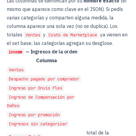
Las columnas se identifican por su
nombre exacto
(el
mismo que aparece como clave en el JSON). Si pedís
varias categorías y comparten alguna medida, la
columna aparece una sola vez (no se duplica). Los
totales
y
ya vienen en
Ventas
Costo de Marketplace
el set base; las categorías agregan su desglose.
— Ingresos de la orden
income
Columna
Ventas
Despacho pagado por comprador
Ingreso por Envío Flex
Ingreso de Compensación por
Daños
Ingreso por promoción
Ingresos sin categorizar
total de la