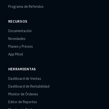
Programa de Referidos
RECURSOS
Documentación
Novedades
Planes y Precios
App Móvil
HERRAMIENTAS
Dashboard de Ventas
Dashboard de Rentabilidad
Monitor de Órdenes
Editor de Reportes