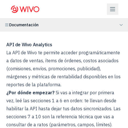
Documentación
API de Wivo Analytics
La API de Wivo te permite acceder programáticamente
a datos de ventas, ítems de órdenes, costos asociados
(comisiones, envíos, promociones, publicidad),
márgenes y métricas de rentabilidad disponibles en los
reportes de la plataforma.
¿Por dónde empezar?
Si vas a integrar por primera
vez, leé las secciones 1 a 6 en orden: te llevan desde
habilitar la API hasta dejar tus datos sincronizados. Las
secciones 7 a 10 son la referencia técnica que vas a
consultar de a ratos (parámetros, campos, límites).