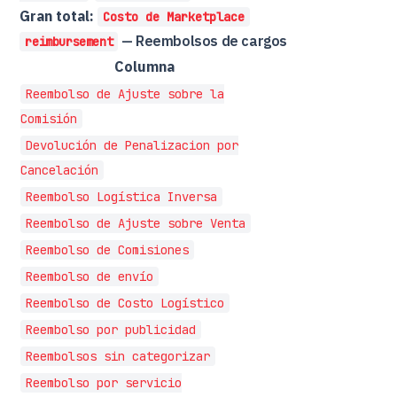
Gran total:
Costo de Marketplace
— Reembolsos de cargos
reimbursement
Columna
Reembolso de Ajuste sobre la
Comisión
Devolución de Penalizacion por
Cancelación
Reembolso Logística Inversa
Reembolso de Ajuste sobre Venta
Reembolso de Comisiones
Reembolso de envío
Reembolso de Costo Logístico
Reembolso por publicidad
Reembolsos sin categorizar
Reembolso por servicio