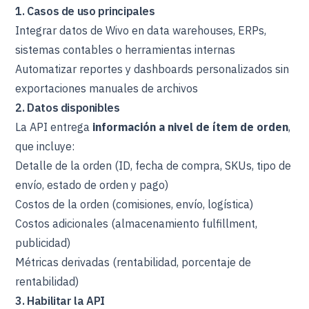
1. Casos de uso principales
Integrar datos de Wivo en data warehouses, ERPs,
sistemas contables o herramientas internas
Automatizar reportes y dashboards personalizados sin
exportaciones manuales de archivos
2. Datos disponibles
La API entrega
información a nivel de ítem de orden
,
que incluye:
Detalle de la orden (ID, fecha de compra, SKUs, tipo de
envío, estado de orden y pago)
Costos de la orden (comisiones, envío, logística)
Costos adicionales (almacenamiento fulfillment,
publicidad)
Métricas derivadas (rentabilidad, porcentaje de
rentabilidad)
3. Habilitar la API