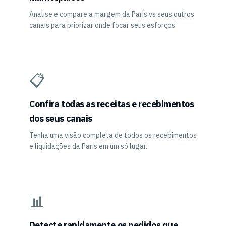
Analise e compare a margem da Paris vs seus outros
canais para priorizar onde focar seus esforços.
📋
Confira todas as receitas e recebimentos
dos seus canais
Tenha uma visão completa de todos os recebimentos
e liquidações da Paris em um só lugar.
📊
Detecte rapidamente os pedidos que