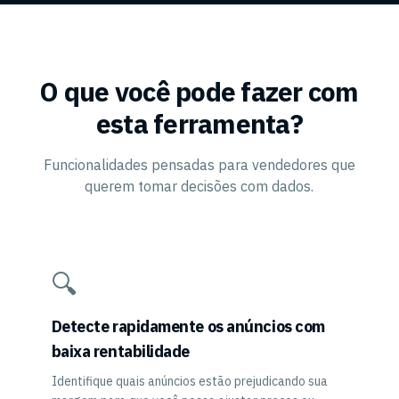
O que você pode fazer com
esta ferramenta?
Funcionalidades pensadas para vendedores que
querem tomar decisões com dados.
🔍
Detecte rapidamente os anúncios com
baixa rentabilidade
Identifique quais anúncios estão prejudicando sua