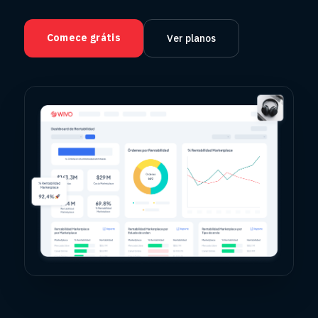
Comece grátis
Ver planos