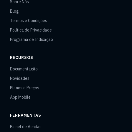
Sobre Nós
Blog
Termos e Condições
Política de Privacidade
Programa de Indicação
RECURSOS
Documentação
Novidades
Planos e Preços
App Mobile
FERRAMENTAS
Painel de Vendas