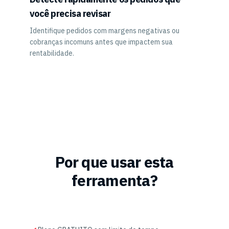
você precisa revisar
Identifique pedidos com margens negativas ou
cobranças incomuns antes que impactem sua
rentabilidade.
Por que usar esta
ferramenta?