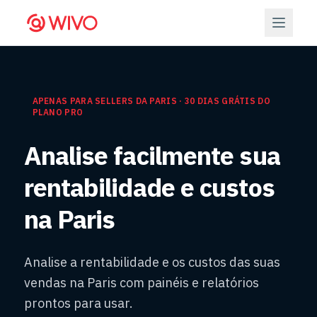
APENAS PARA SELLERS DA PARIS · 30 DIAS GRÁTIS DO
PLANO PRO
Analise facilmente sua
rentabilidade e custos
na Paris
Analise a rentabilidade e os custos das suas
vendas na Paris com painéis e relatórios
prontos para usar.