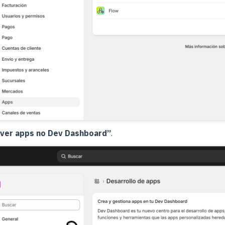
ver apps no Dev Dashboard”
.