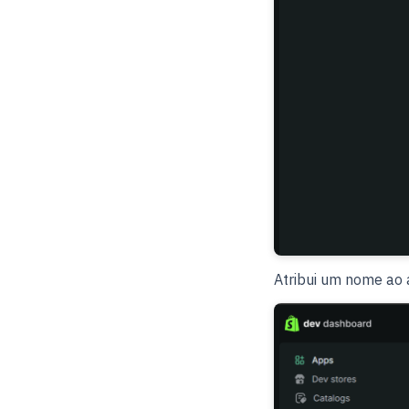
Atribui um nome ao