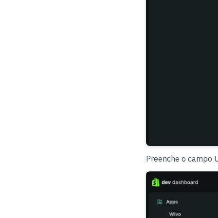
Preenche o campo 