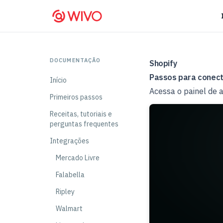
DOCUMENTAÇÃO
Shopify
Passos para conect
Início
Acessa o painel de a
Primeiros passos
Receitas, tutoriais e
perguntas frequentes
Integrações
Mercado Livre
Falabella
Ripley
Walmart