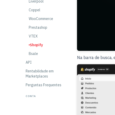
Liverpool
Coppel
WooCommerce
Prestashop
VTEX
Shopify
Bsale
Na barra de busca,
API
Rentabilidade em
Marketplaces
Perguntas Frequentes
CONTA