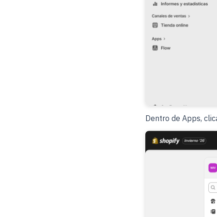
Dentro de Apps, cli