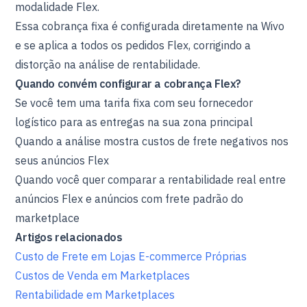
modalidade Flex.
Essa cobrança fixa é configurada diretamente na Wivo
e se aplica a todos os pedidos Flex, corrigindo a
distorção na análise de rentabilidade.
Quando convém configurar a cobrança Flex?
Se você tem uma tarifa fixa com seu fornecedor
logístico para as entregas na sua zona principal
Quando a análise mostra custos de frete negativos nos
seus anúncios Flex
Quando você quer comparar a rentabilidade real entre
anúncios Flex e anúncios com frete padrão do
marketplace
Artigos relacionados
Custo de Frete em Lojas E-commerce Próprias
Custos de Venda em Marketplaces
Rentabilidade em Marketplaces