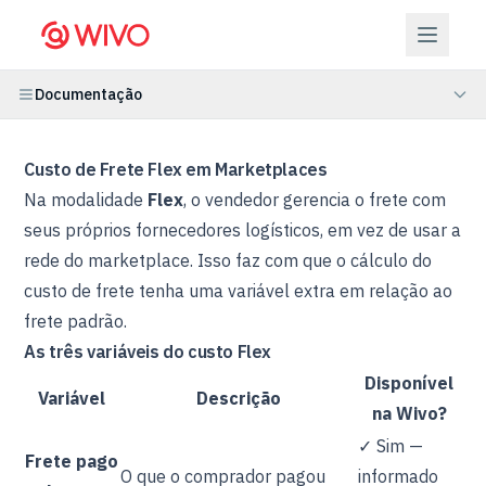
Documentação
Custo de Frete Flex em Marketplaces
Na modalidade
Flex
, o vendedor gerencia o frete com
seus próprios fornecedores logísticos, em vez de usar a
rede do marketplace. Isso faz com que o cálculo do
custo de frete tenha uma variável extra em relação ao
frete padrão.
As três variáveis do custo Flex
Disponível
Variável
Descrição
na Wivo?
✓ Sim —
Frete pago
O que o comprador pagou
informado