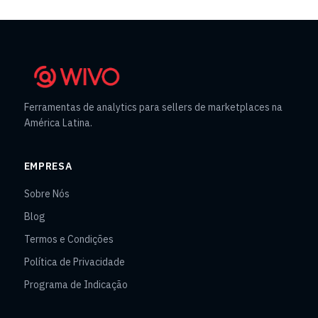
Ferramentas de analytics para sellers de marketplaces na
América Latina.
EMPRESA
Sobre Nós
Blog
Termos e Condições
Política de Privacidade
Programa de Indicação