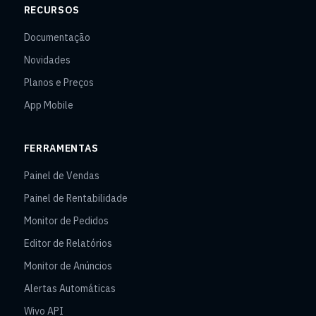
RECURSOS
Documentação
Novidades
Planos e Preços
App Mobile
FERRAMENTAS
Painel de Vendas
Painel de Rentabilidade
Monitor de Pedidos
Editor de Relatórios
Monitor de Anúncios
Alertas Automáticas
Wivo API