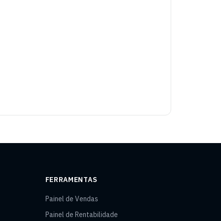
FERRAMENTAS
Painel de Vendas
Painel de Rentabilidade