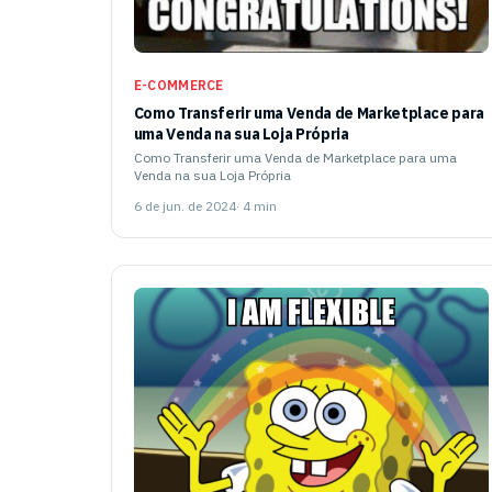
E-COMMERCE
Como Transferir uma Venda de Marketplace para
uma Venda na sua Loja Própria
Como Transferir uma Venda de Marketplace para uma
Venda na sua Loja Própria
6 de jun. de 2024
· 4 min