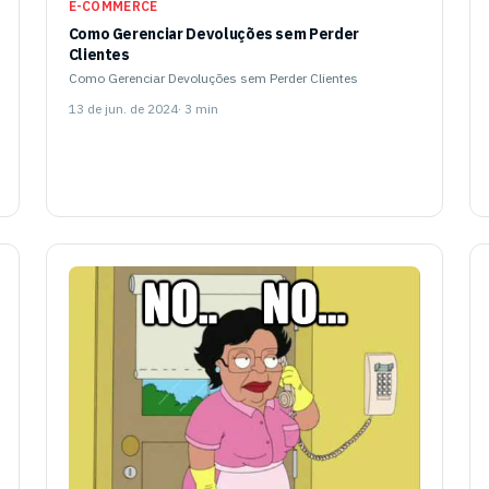
E-COMMERCE
Como Gerenciar Devoluções sem Perder
Clientes
Como Gerenciar Devoluções sem Perder Clientes
13 de jun. de 2024
· 3 min