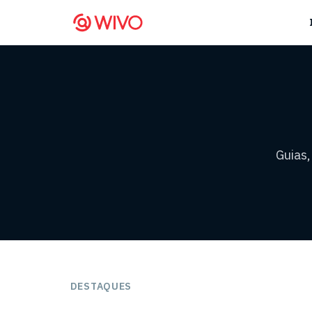
Guias
DESTAQUES