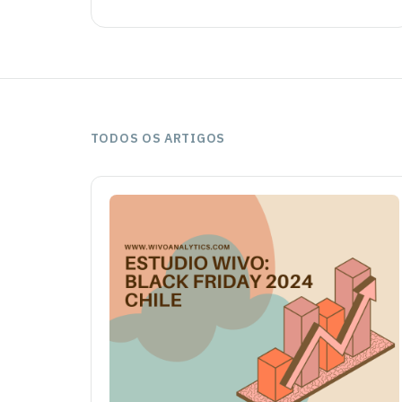
TODOS OS ARTIGOS