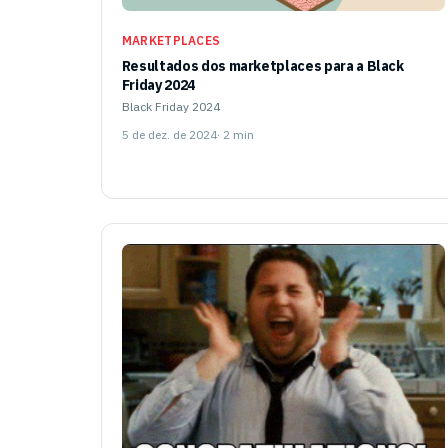
MARKETPLACES
Resultados dos marketplaces para a Black
Friday 2024
Black Friday 2024
5 de dez. de 2024
· 2 min