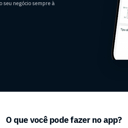
o seu negócio sempre à
O que você pode fazer no app?