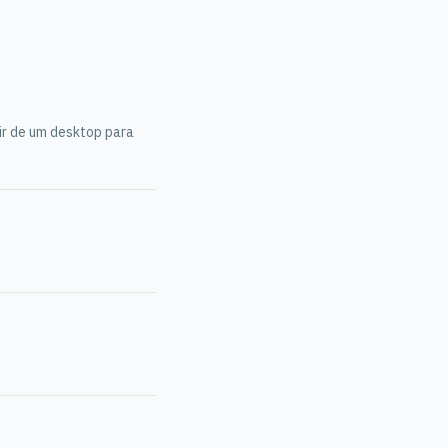
ir de um desktop para