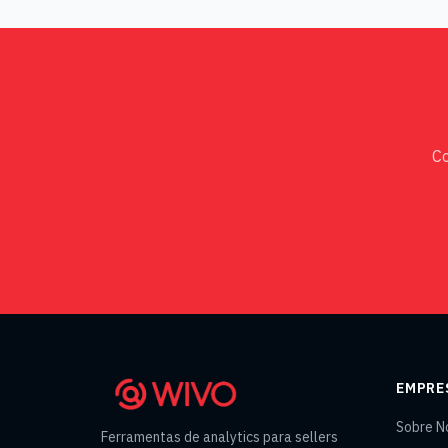
C
EMPRE
Sobre N
Ferramentas de analytics para sellers