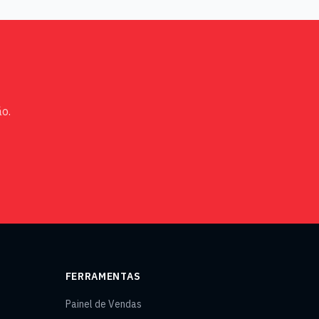
o.
FERRAMENTAS
Painel de Vendas