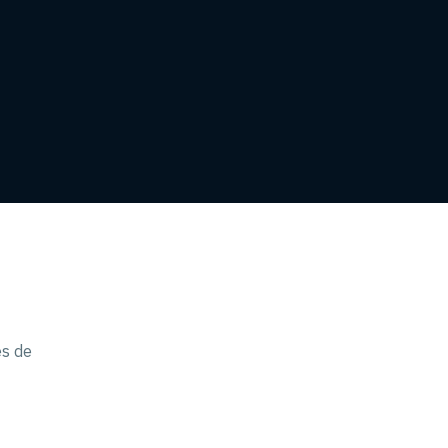
es de