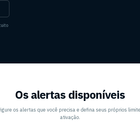
tuito
Os alertas disponíveis
igure os alertas que você precisa e defina seus próprios limit
ativação.