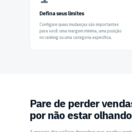
Defina seus limites
Configure quais mudanças são importantes
para você: uma margem mínima, uma posição
no ranking ou uma categoria específica.
Pare de perder venda
por não estar olhando