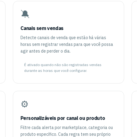
🔕
Canais sem vendas
Detecte canais de venda que estão há várias
horas sem registrar vendas para que você possa
agir antes de perder o dia.
É ativado quando não são registradas vendas
durante as horas que você configurar.
⚙️
Personalizáveis por canal ou produto
Filtre cada alerta por marketplace, categoria ou
produto específico. Cada regra tem seu próprio