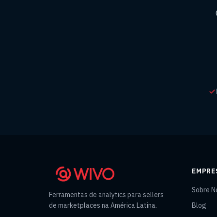
EMPRE
Sobre N
Ferramentas de analytics para sellers
de marketplaces na América Latina.
Blog