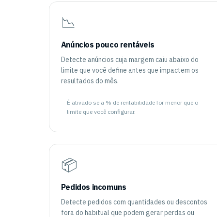
📉
Anúncios pouco rentáveis
Detecte anúncios cuja margem caiu abaixo do
limite que você define antes que impactem os
resultados do mês.
É ativado se a % de rentabilidade for menor que o
limite que você configurar.
📦
Pedidos incomuns
Detecte pedidos com quantidades ou descontos
fora do habitual que podem gerar perdas ou