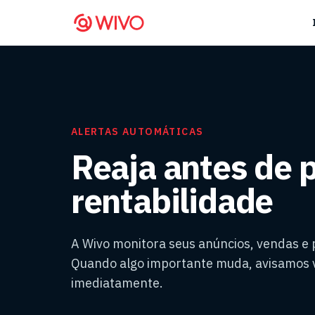
ALERTAS AUTOMÁTICAS
Reaja antes de 
rentabilidade
A Wivo monitora seus anúncios, vendas e 
Quando algo importante muda, avisamos v
imediatamente.