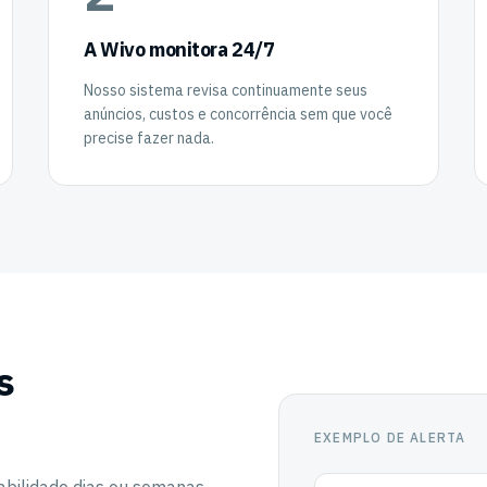
A Wivo monitora 24/7
Nosso sistema revisa continuamente seus
anúncios, custos e concorrência sem que você
precise fazer nada.
s
EXEMPLO DE ALERTA