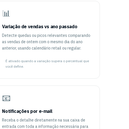
📊
Variação de vendas vs ano passado
Detecte quedas ou picos relevantes comparando
as vendas de ontem com o mesmo dia do ano
anterior, usando calendário retail ou regular.
É ativado quando a variação supera o percentual que
você define.
📧
Notificações por e-mail
Receba o detalhe diretamente na sua caixa de
entrada com toda a informação necessária para