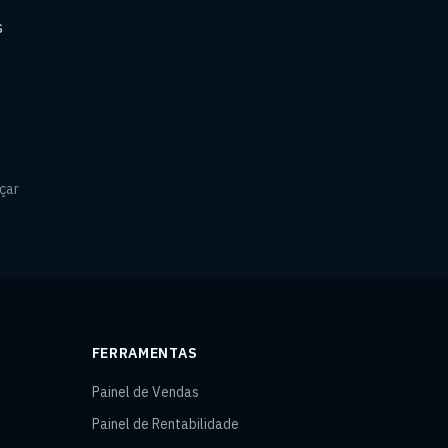
s
çar
FERRAMENTAS
Painel de Vendas
Painel de Rentabilidade