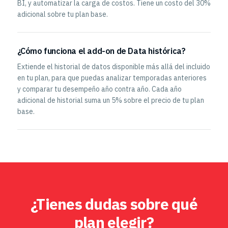
BI, y automatizar la carga de costos. Tiene un costo del 30%
adicional sobre tu plan base.
¿Cómo funciona el add-on de Data histórica?
Extiende el historial de datos disponible más allá del incluido
en tu plan, para que puedas analizar temporadas anteriores
y comparar tu desempeño año contra año. Cada año
adicional de historial suma un 5% sobre el precio de tu plan
base.
¿Tienes dudas sobre qué
plan elegir?