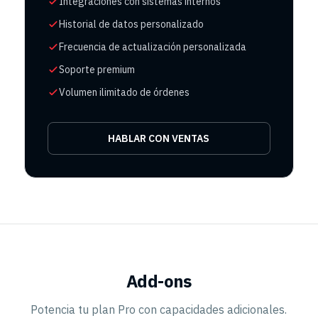
Integraciones con sistemas internos
Historial de datos personalizado
Frecuencia de actualización personalizada
Soporte premium
Volumen ilimitado de órdenes
HABLAR CON VENTAS
Add-ons
Potencia tu plan Pro con capacidades adicionales.