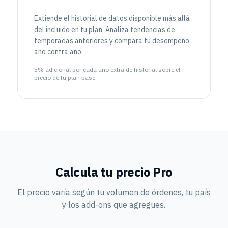
Extiende el historial de datos disponible más allá
del incluido en tu plan. Analiza tendencias de
temporadas anteriores y compara tu desempeño
año contra año.
5% adicional por cada año extra de historial sobre el
precio de tu plan base.
Calcula tu precio Pro
El precio varía según tu volumen de órdenes, tu país
y los add-ons que agregues.