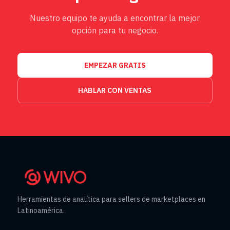
Nuestro equipo te ayuda a encontrar la mejor
opción para tu negocio.
EMPEZAR GRATIS
HABLAR CON VENTAS
Herramientas de analítica para sellers de marketplaces en
Latinoamérica.