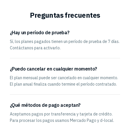
Preguntas frecuentes
¿Hay un período de prueba?
Sí, los planes pagados tienen un período de prueba de 7 días.
Contáctanos para activarlo.
¿Puedo cancelar en cualquier momento?
El plan mensual puede ser cancelado en cualquier momento.
El plan anual finaliza cuando termine el período contratado.
¿Qué métodos de pago aceptan?
Aceptamos pagos por transferencia y tarjeta de crédito.
Para procesar los pagos usamos Mercado Pago y d-local.