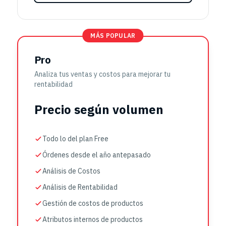
MÁS POPULAR
Pro
Analiza tus ventas y costos para mejorar tu
rentabilidad
Precio según volumen
Todo lo del plan Free
Órdenes desde el año antepasado
Análisis de Costos
Análisis de Rentabilidad
Gestión de costos de productos
Atributos internos de productos