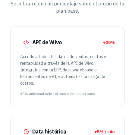
Se cobran como un porcentaje sobre el precio de tu
plan base.
API de Wivo
+30%
Accede a todos tus datos de ventas, costos y
rentabilidad a través de la API de Wivo.
Intégralos con tu ERP, data warehouse o
herramientas de BI, y automatiza la carga de
costos.
30% adicional sobre el precio de tu plan base.
Data histórica
+5% / año