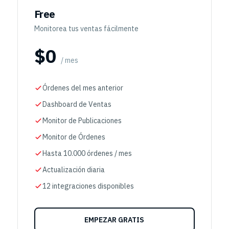
Free
Monitorea tus ventas fácilmente
$0
/ mes
Órdenes del mes anterior
Dashboard de Ventas
Monitor de Publicaciones
Monitor de Órdenes
Hasta 10.000 órdenes / mes
Actualización diaria
12 integraciones disponibles
EMPEZAR GRATIS