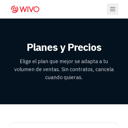
Planes y Precios
Elige el plan que mejor se adapta a tu
volumen de ventas. Sin contratos, cancela
cuando quieras.