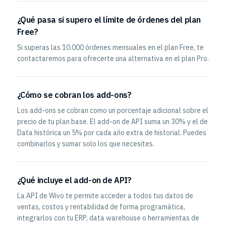
¿Qué pasa si supero el límite de órdenes del plan
Free?
Si superas las 10.000 órdenes mensuales en el plan Free, te
contactaremos para ofrecerte una alternativa en el plan Pro.
¿Cómo se cobran los add-ons?
Los add-ons se cobran como un porcentaje adicional sobre el
precio de tu plan base. El add-on de API suma un 30% y el de
Data histórica un 5% por cada año extra de historial. Puedes
combinarlos y sumar solo los que necesites.
¿Qué incluye el add-on de API?
La API de Wivo te permite acceder a todos tus datos de
ventas, costos y rentabilidad de forma programática,
integrarlos con tu ERP, data warehouse o herramientas de