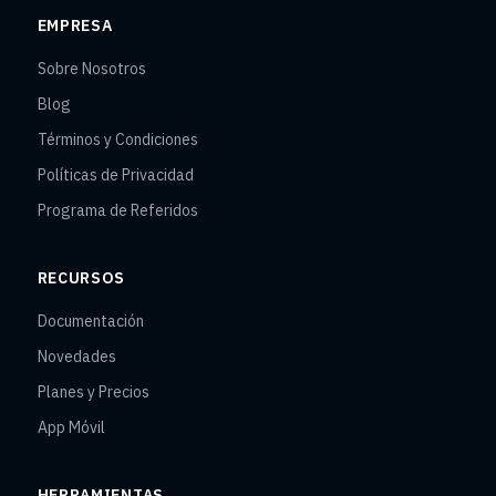
EMPRESA
Sobre Nosotros
Blog
Términos y Condiciones
Políticas de Privacidad
Programa de Referidos
RECURSOS
Documentación
Novedades
Planes y Precios
App Móvil
HERRAMIENTAS