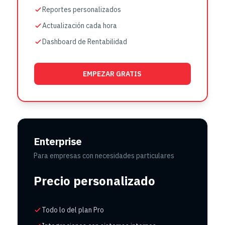
Reportes personalizados
Actualización cada hora
Dashboard de Rentabilidad
EMPEZAR GRATIS
Enterprise
Para empresas con necesidades particulares
Precio personalizado
Todo lo del plan Pro