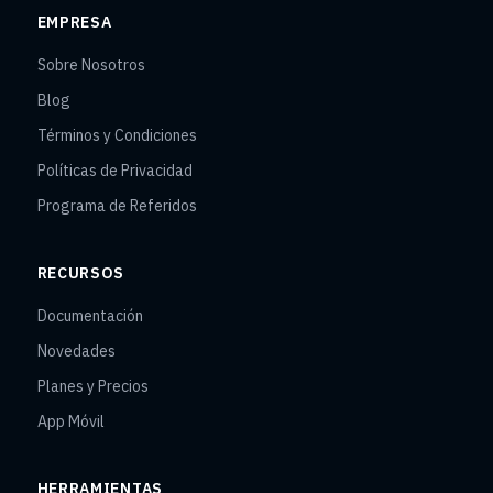
EMPRESA
Sobre Nosotros
Blog
Términos y Condiciones
Políticas de Privacidad
Programa de Referidos
RECURSOS
Documentación
Novedades
Planes y Precios
App Móvil
HERRAMIENTAS