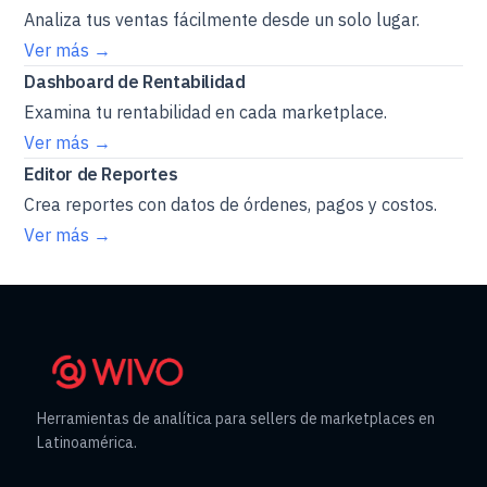
Analiza tus ventas fácilmente desde un solo lugar.
Ver más →
Dashboard de Rentabilidad
Examina tu rentabilidad en cada marketplace.
Ver más →
Editor de Reportes
Crea reportes con datos de órdenes, pagos y costos.
Ver más →
Herramientas de analítica para sellers de marketplaces en
Latinoamérica.