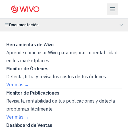
Documentación
Herramientas de Wivo
Aprende cómo usar Wivo para mejorar tu rentabilidad
en los marketplaces.
Monitor de Órdenes
Detecta, filtra y revisa los costos de tus órdenes.
Ver más →
Monitor de Publicaciones
Revisa la rentabilidad de tus publicaciones y detecta
problemas fácilmente.
Ver más →
Dashboard de Ventas