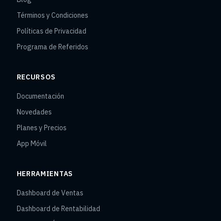
Términos y Condiciones
Políticas de Privacidad
Programa de Referidos
RECURSOS
Documentación
Novedades
Planes y Precios
App Móvil
HERRAMIENTAS
Dashboard de Ventas
Dashboard de Rentabilidad