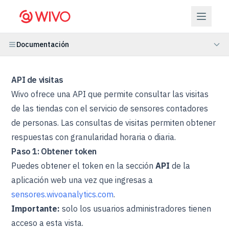
Documentación
API de visitas
Wivo ofrece una API que permite consultar las visitas
de las tiendas con el servicio de sensores contadores
de personas. Las consultas de visitas permiten obtener
respuestas con granularidad horaria o diaria.
Paso 1: Obtener token
Puedes obtener el token en la sección
API
de la
aplicación web una vez que ingresas a
sensores.wivoanalytics.com
.
Importante:
solo los usuarios administradores tienen
acceso a esta vista.