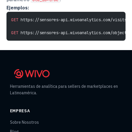
Ejemplos:
GET
 https://sensores-api.wivoanalytics.com/visits?r
GET
 https://sensores-api.wivoanalytics.com/objects?
Herramientas de analítica para sellers de marketplaces en
Latinoamérica.
EMPRESA
Sobre Nosotros
Blog