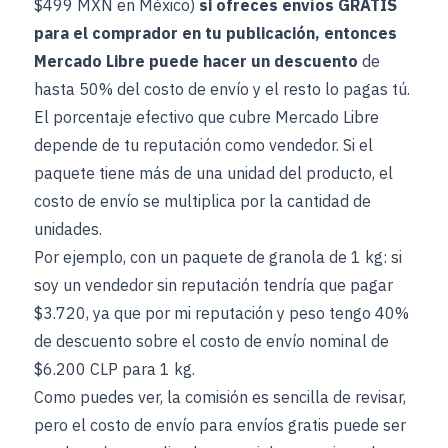
$499 MXN en México)
si ofreces envíos GRATIS
para el comprador en tu publicación, entonces
Mercado Libre puede hacer un descuento
de
hasta 50% del costo de envío y el resto lo pagas tú.
El porcentaje efectivo que cubre Mercado Libre
depende de tu reputación como vendedor. Si el
paquete tiene más de una unidad del producto, el
costo de envío se multiplica por la cantidad de
unidades.
Por ejemplo, con un paquete de granola de 1 kg: si
soy un vendedor sin reputación tendría que pagar
$3.720, ya que por mi reputación y peso tengo 40%
de descuento sobre el costo de envío nominal de
$6.200 CLP para 1 kg.
Como puedes ver, la comisión es sencilla de revisar,
pero el costo de envío para envíos gratis puede ser