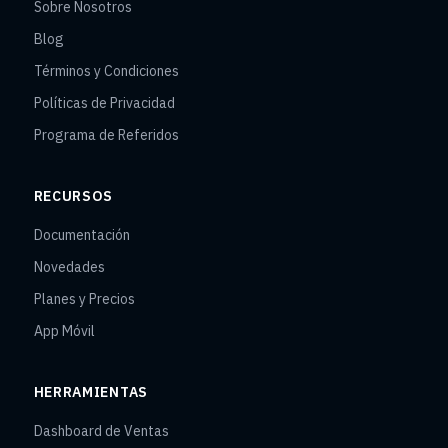
Sobre Nosotros
Blog
Términos y Condiciones
Políticas de Privacidad
Programa de Referidos
RECURSOS
Documentación
Novedades
Planes y Precios
App Móvil
HERRAMIENTAS
Dashboard de Ventas