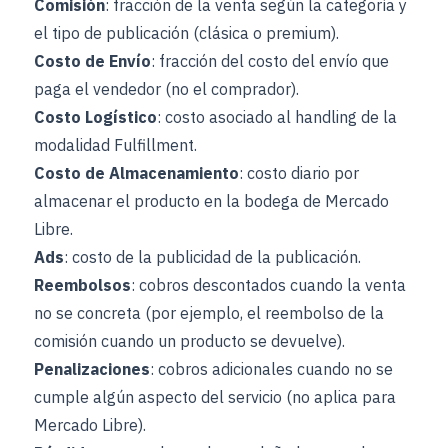
Comisión
: fracción de la venta según la categoría y
el tipo de publicación (clásica o premium).
Costo de Envío
: fracción del costo del envío que
paga el vendedor (no el comprador).
Costo Logístico
: costo asociado al handling de la
modalidad Fulfillment.
Costo de Almacenamiento
: costo diario por
almacenar el producto en la bodega de Mercado
Libre.
Ads
: costo de la publicidad de la publicación.
Reembolsos
: cobros descontados cuando la venta
no se concreta (por ejemplo, el reembolso de la
comisión cuando un producto se devuelve).
Penalizaciones
: cobros adicionales cuando no se
cumple algún aspecto del servicio (no aplica para
Mercado Libre).