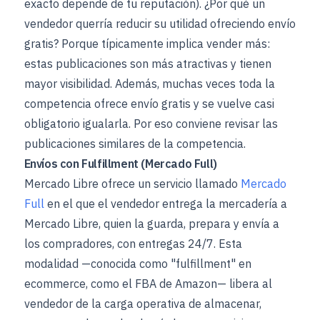
exacto depende de tu reputación). ¿Por qué un
vendedor querría reducir su utilidad ofreciendo envío
gratis? Porque típicamente implica vender más:
estas publicaciones son más atractivas y tienen
mayor visibilidad. Además, muchas veces toda la
competencia ofrece envío gratis y se vuelve casi
obligatorio igualarla. Por eso conviene revisar las
publicaciones similares de la competencia.
Envíos con Fulfillment (Mercado Full)
Mercado Libre ofrece un servicio llamado
Mercado
Full
en el que el vendedor entrega la mercadería a
Mercado Libre, quien la guarda, prepara y envía a
los compradores, con entregas 24/7. Esta
modalidad —conocida como "fulfillment" en
ecommerce, como el FBA de Amazon— libera al
vendedor de la carga operativa de almacenar,