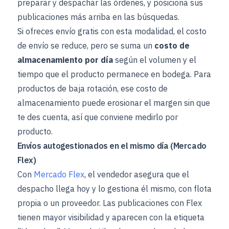
preparar y despachar las órdenes, y posiciona sus
publicaciones más arriba en las búsquedas.
Si ofreces envío gratis con esta modalidad, el costo
de envío se reduce, pero se suma un
costo de
almacenamiento por día
según el volumen y el
tiempo que el producto permanece en bodega. Para
productos de baja rotación, ese costo de
almacenamiento puede erosionar el margen sin que
te des cuenta, así que conviene medirlo por
producto.
Envíos autogestionados en el mismo día (Mercado
Flex)
Con
Mercado Flex
, el vendedor asegura que el
despacho llega hoy y lo gestiona él mismo, con flota
propia o un proveedor. Las publicaciones con Flex
tienen mayor visibilidad y aparecen con la etiqueta