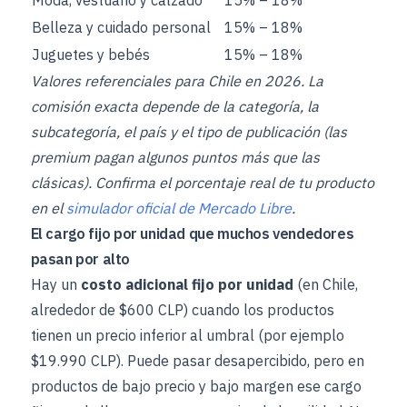
Belleza y cuidado personal
15% – 18%
Juguetes y bebés
15% – 18%
Valores referenciales para Chile en 2026. La
comisión exacta depende de la categoría, la
subcategoría, el país y el tipo de publicación (las
premium pagan algunos puntos más que las
clásicas). Confirma el porcentaje real de tu producto
en el
simulador oficial de Mercado Libre
.
El cargo fijo por unidad que muchos vendedores
pasan por alto
Hay un
costo adicional fijo por unidad
(en Chile,
alrededor de $600 CLP) cuando los productos
tienen un precio inferior al umbral (por ejemplo
$19.990 CLP). Puede pasar desapercibido, pero en
productos de bajo precio y bajo margen ese cargo