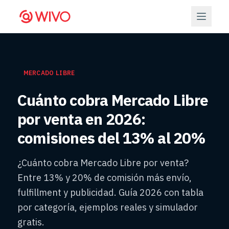
MERCADO LIBRE
Cuánto cobra Mercado Libre
por venta en 2026:
comisiones del 13% al 20%
¿Cuánto cobra Mercado Libre por venta?
Entre 13% y 20% de comisión más envío,
fulfillment y publicidad. Guía 2026 con tabla
por categoría, ejemplos reales y simulador
gratis.