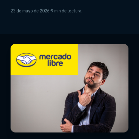
23 de mayo de 2026
·
9 min de lectura