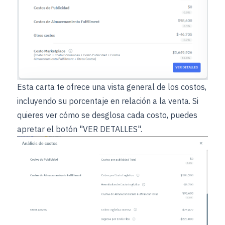
Esta carta te ofrece una vista general de los costos,
incluyendo su porcentaje en relación a la venta. Si
quieres ver cómo se desglosa cada costo, puedes
apretar el botón "VER DETALLES".