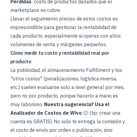
Pérdidas
: costo de productos dañados que el
marketplace no cubre.
Llevar el seguimiento preciso de estos costos es
imprescindible para gestionar la rentabilidad de
cada producto, especialmente si operas con altos
volúmenes de venta y márgenes pequeños.
Cómo medir tu costo y rentabilidad real por
producto
La publicidad, el almacenamiento Fulfillment y los
"otros costos" (penalizaciones, logística inversa,
etc.) suelen evaluarse solo a nivel general por mes,
pero no por producto, porque hacerlo a mano es
muy laborioso.
Nuestra sugerencia? Usa el
Analizador de Costos de Wivo
🙂 (tip: crear una
cuenta es GRATIS). No solo te entrega la comisión y
el costo de envío por orden o publicación, sino