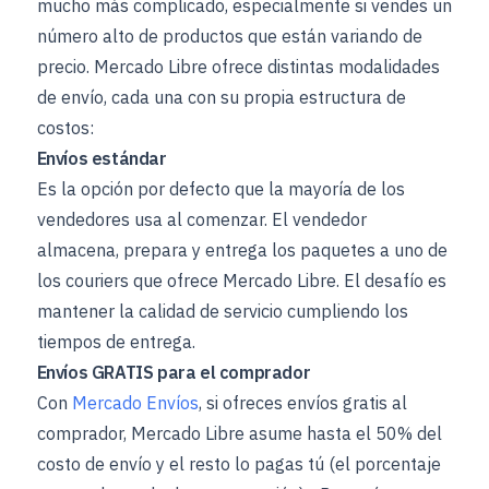
mucho más complicado, especialmente si vendes un
número alto de productos que están variando de
precio. Mercado Libre ofrece distintas modalidades
de envío, cada una con su propia estructura de
costos:
Envíos estándar
Es la opción por defecto que la mayoría de los
vendedores usa al comenzar. El vendedor
almacena, prepara y entrega los paquetes a uno de
los couriers que ofrece Mercado Libre. El desafío es
mantener la calidad de servicio cumpliendo los
tiempos de entrega.
Envíos GRATIS para el comprador
Con
Mercado Envíos
, si ofreces envíos gratis al
comprador, Mercado Libre asume hasta el 50% del
costo de envío y el resto lo pagas tú (el porcentaje