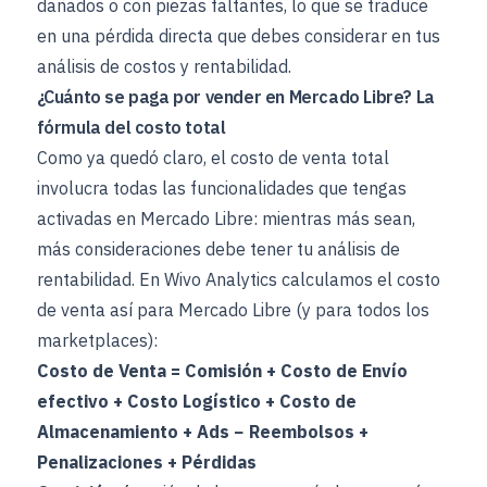
dañados o con piezas faltantes, lo que se traduce
en una pérdida directa que debes considerar en tus
análisis de costos y rentabilidad.
¿Cuánto se paga por vender en Mercado Libre? La
fórmula del costo total
Como ya quedó claro, el costo de venta total
involucra todas las funcionalidades que tengas
activadas en Mercado Libre: mientras más sean,
más consideraciones debe tener tu análisis de
rentabilidad. En Wivo Analytics calculamos el costo
de venta así para Mercado Libre (y para todos los
marketplaces):
Costo de Venta = Comisión + Costo de Envío
efectivo + Costo Logístico + Costo de
Almacenamiento + Ads − Reembolsos +
Penalizaciones + Pérdidas