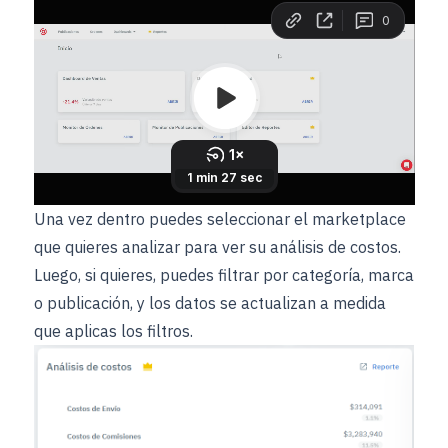
Una vez dentro puedes seleccionar el marketplace
que quieres analizar para ver su análisis de costos.
Luego, si quieres, puedes filtrar por categoría, marca
o publicación, y los datos se actualizan a medida
que aplicas los filtros.