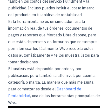
también los costos del servicio Fulfillment y la
publicidad. Incluso puedes incluir el costo interno
del producto en tu análisis de rentabilidad.
Esta herramienta no es un simulador: usa la
información real de tus órdenes, documentos de
pagos y reportes que Mercado Libre dispone, pero
que están dispersos y en formatos que no siempre
permiten usarlos fácilmente. Wivo recopila estos
datos automáticamente y te los muestra listos para
tomar decisiones.
El análisis está disponible por orden y por
publicación, pero también a alto nivel: por cuenta,
categoría o marca. La manera que más me gusta
para comenzar es desde el
Dashboard de
Rentabilidad
, una de las herramientas principales de
Wivo.