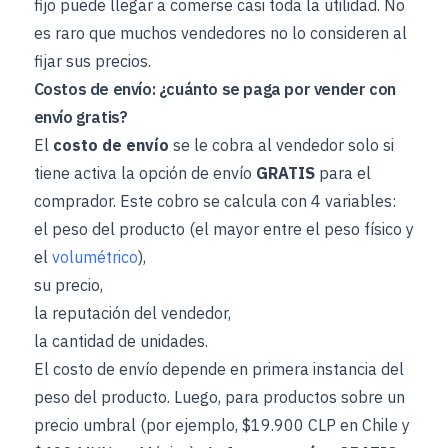
fijo puede llegar a comerse casi toda la utilidad. No
es raro que muchos vendedores no lo consideren al
fijar sus precios.
Costos de envío: ¿cuánto se paga por vender con
envío gratis?
El
costo de envío
se le cobra al vendedor solo si
tiene activa la opción de envío
GRATIS
para el
comprador. Este cobro se calcula con 4 variables:
el peso del producto (el mayor entre el peso físico y
el
volumétrico
),
su precio,
la reputación del vendedor,
la cantidad de unidades.
El costo de envío depende en primera instancia del
peso del producto. Luego, para productos sobre un
precio umbral (por ejemplo, $19.900 CLP en Chile y