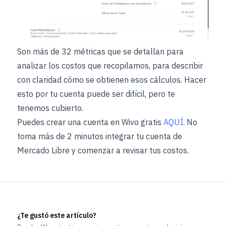
Son más de 32 métricas que se detallan para
analizar los costos que recopilamos, para describir
con claridad cómo se obtienen esos cálculos. Hacer
esto por tu cuenta puede ser difícil, pero te
tenemos cubierto.
Puedes crear una cuenta en Wivo gratis
AQUÍ
. No
toma más de 2 minutos integrar tu cuenta de
Mercado Libre y comenzar a revisar tus costos.
¿Te gustó este artículo?