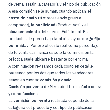
de venta, según la categoría y el tipo de publicación.
A esa comisión se le suman, cuando aplican, el
costo de envío
(si ofreces envío gratis al
comprador), la
publicidad
(Product Ads) y el
almacenamiento
del servicio Fulfillment. En
productos de precio bajo también hay un
cargo fijo
por unidad
. Por eso el costo real como porcentaje
de tu venta casi nunca es solo la comisión: en la
práctica suele ubicarse bastante por encima.
A continuación revisamos cada costo en detalle,
partiendo por los dos que todos los vendedores
tienen en cuenta:
comisión y envío
.
Comisión por venta de Mercado Libre: cuánto cobra
y cómo funciona
La
comisión por venta
realizada depende de la
categoría del producto y del tipo de publicación: