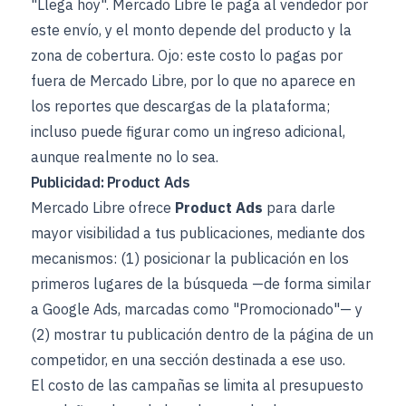
"Llega hoy". Mercado Libre le paga al vendedor por
este envío, y el monto depende del producto y la
zona de cobertura. Ojo: este costo lo pagas por
fuera de Mercado Libre, por lo que no aparece en
los reportes que descargas de la plataforma;
incluso puede figurar como un ingreso adicional,
aunque realmente no lo sea.
Publicidad: Product Ads
Mercado Libre ofrece
Product Ads
para darle
mayor visibilidad a tus publicaciones, mediante dos
mecanismos: (1) posicionar la publicación en los
primeros lugares de la búsqueda —de forma similar
a Google Ads, marcadas como "Promocionado"— y
(2) mostrar tu publicación dentro de la página de un
competidor, en una sección destinada a ese uso.
El costo de las campañas se limita al presupuesto