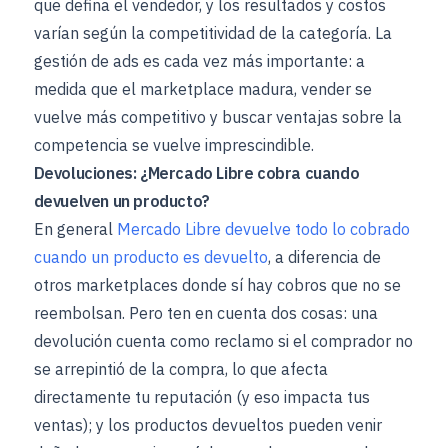
que defina el vendedor, y los resultados y costos
varían según la competitividad de la categoría. La
gestión de ads es cada vez más importante: a
medida que el marketplace madura, vender se
vuelve más competitivo y buscar ventajas sobre la
competencia se vuelve imprescindible.
Devoluciones: ¿Mercado Libre cobra cuando
devuelven un producto?
En general
Mercado Libre devuelve todo lo cobrado
cuando un producto es devuelto
, a diferencia de
otros marketplaces donde sí hay cobros que no se
reembolsan. Pero ten en cuenta dos cosas: una
devolución cuenta como reclamo si el comprador no
se arrepintió de la compra, lo que afecta
directamente tu reputación (y eso impacta tus
ventas); y los productos devueltos pueden venir