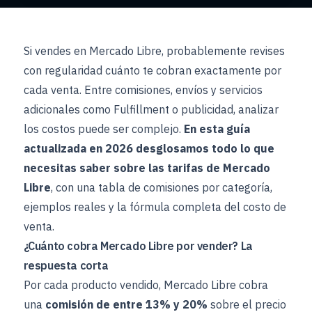
Si vendes en Mercado Libre, probablemente revises
con regularidad cuánto te cobran exactamente por
cada venta. Entre comisiones, envíos y servicios
adicionales como Fulfillment o publicidad, analizar
los costos puede ser complejo.
En esta guía
actualizada en 2026 desglosamos todo lo que
necesitas saber sobre las tarifas de Mercado
Libre
, con una tabla de comisiones por categoría,
ejemplos reales y la fórmula completa del costo de
venta.
¿Cuánto cobra Mercado Libre por vender? La
respuesta corta
Por cada producto vendido, Mercado Libre cobra
una
comisión de entre 13% y 20%
sobre el precio